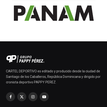
CARTEL DEPORTIVO es editado y producido desde la ciudad de
Santiago de los Caballeros, República Dominicana y dirigido por
cronista deportivo PAPPY PEREZ.
Facebook
X
Instagram
YouTube
(Twitter)