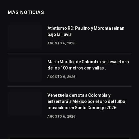
MÁS NOTICIAS
Atletismo RD: Paulino y Moronta reinan
bajo la lluvia
AGOSTO 6, 2026
María Murillo, de Colombia se lleva el oro
de los 100 metros con vallas .
AGOSTO 6, 2026
Venezuela derrota a Colombia y
enfrentará a México por el oro del fútbol
masculino en Santo Domingo 2026
AGOSTO 6, 2026