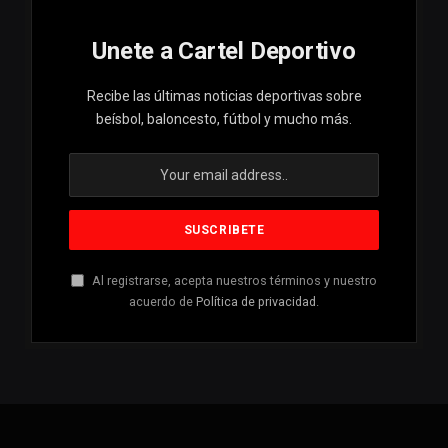
Unete a Cartel Deportivo
Recibe las últimas noticias deportivas sobre
beísbol, baloncesto, fútbol y mucho más.
Al registrarse, acepta nuestros términos y nuestro
acuerdo de
Política de privacidad
.