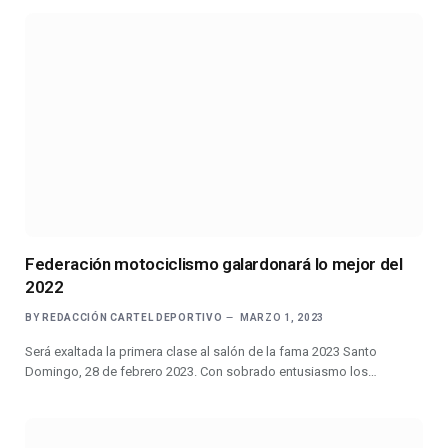
Federación motociclismo galardonará lo mejor del
2022
BY
REDACCIÓN CARTEL DEPORTIVO
MARZO 1, 2023
Será exaltada la primera clase al salón de la fama 2023 Santo
Domingo, 28 de febrero 2023. Con sobrado entusiasmo los…