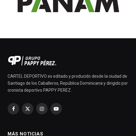
CARTEL DEPORTIVO es editado y producido desde la ciudad de
Santiago de los Caballeros, República Dominicana y dirigido por
cronista deportivo PAPPY PEREZ.
Facebook
X
Instagram
YouTube
(Twitter)
MÁS NOTICIAS