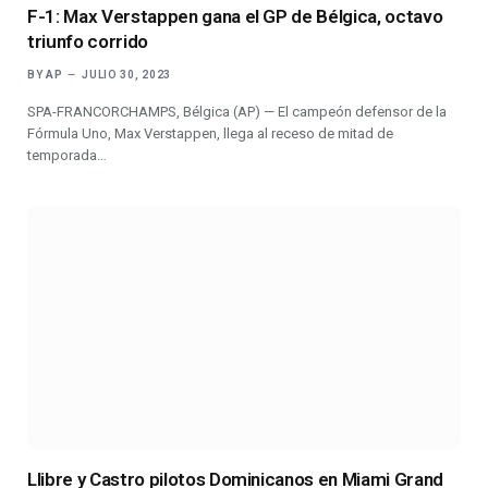
F-1: Max Verstappen gana el GP de Bélgica, octavo
triunfo corrido
BY
AP
JULIO 30, 2023
SPA-FRANCORCHAMPS, Bélgica (AP) — El campeón defensor de la
Fórmula Uno, Max Verstappen, llega al receso de mitad de
temporada…
Llibre y Castro pilotos Dominicanos en Miami Grand