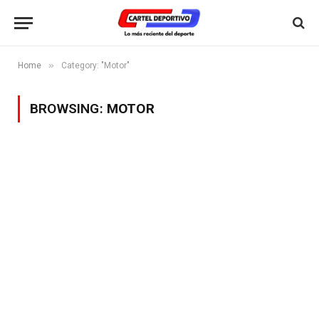
»
Home
Category: "Motor"
BROWSING:
MOTOR