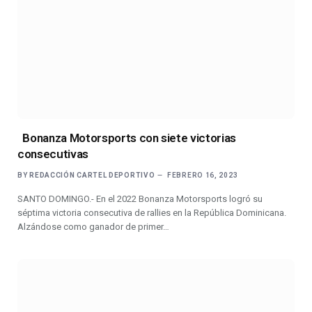
Bonanza Motorsports con siete victorias
consecutivas
BY
REDACCIÓN CARTEL DEPORTIVO
FEBRERO 16, 2023
SANTO DOMINGO.- En el 2022 Bonanza Motorsports logró su
séptima victoria consecutiva de rallies en la República Dominicana.
Alzándose como ganador de primer…