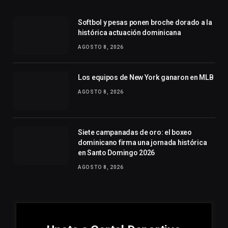
Softbol y pesas ponen broche dorado a la
histórica actuación dominicana
AGOSTO 8, 2026
Los equipos de New York ganaron en MLB
AGOSTO 8, 2026
Siete campanadas de oro: el boxeo
dominicano firma una jornada histórica
en Santo Domingo 2026
AGOSTO 8, 2026