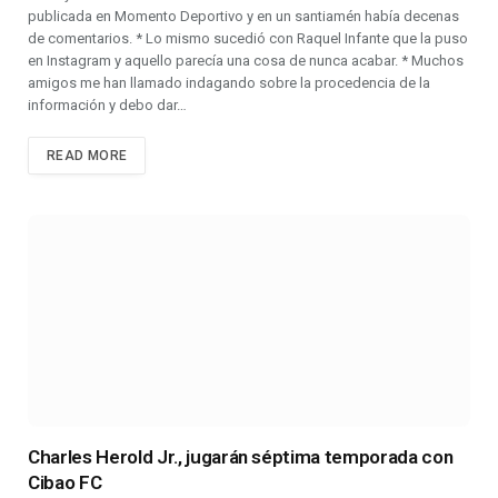
publicada en Momento Deportivo y en un santiamén había decenas
de comentarios. * Lo mismo sucedió con Raquel Infante que la puso
en Instagram y aquello parecía una cosa de nunca acabar. * Muchos
amigos me han llamado indagando sobre la procedencia de la
información y debo dar…
READ MORE
Charles Herold Jr., jugarán séptima temporada con
Cibao FC