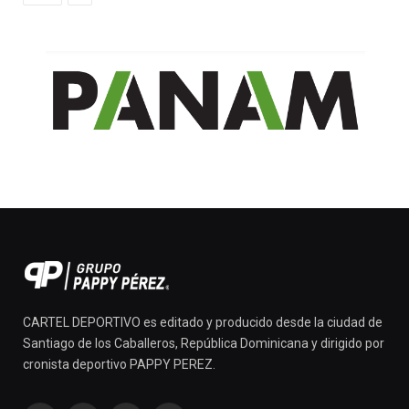
CARTEL DEPORTIVO es editado y producido desde la ciudad de
Santiago de los Caballeros, República Dominicana y dirigido por
cronista deportivo PAPPY PEREZ.