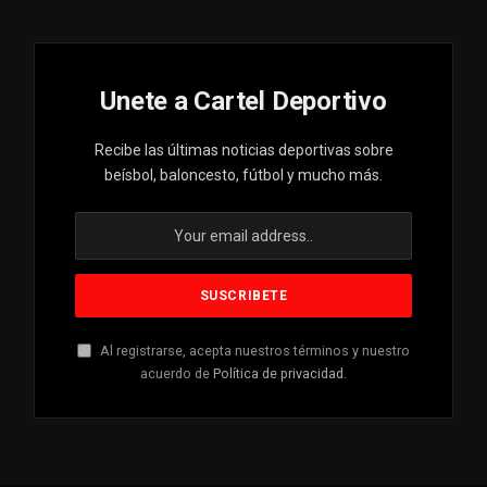
Unete a Cartel Deportivo
Recibe las últimas noticias deportivas sobre
beísbol, baloncesto, fútbol y mucho más.
Al registrarse, acepta nuestros términos y nuestro
acuerdo de
Política de privacidad
.