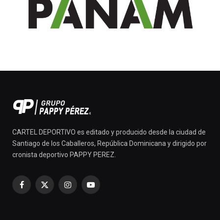
CARTEL DEPORTIVO es editado y producido desde la ciudad de
Santiago de los Caballeros, República Dominicana y dirigido por
cronista deportivo PAPPY PEREZ.
Facebook
X
Instagram
YouTube
(Twitter)