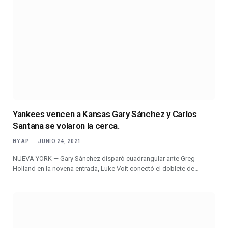
Yankees vencen a Kansas Gary Sánchez y Carlos
Santana se volaron la cerca.
BY
AP
JUNIO 24, 2021
NUEVA YORK — Gary Sánchez disparó cuadrangular ante Greg
Holland en la novena entrada, Luke Voit conectó el doblete de…