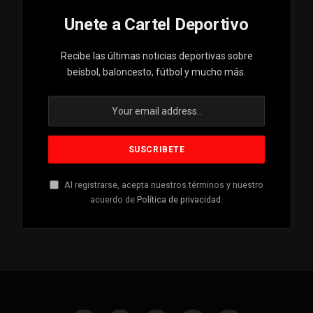
Unete a Cartel Deportivo
Recibe las últimas noticias deportivas sobre
beísbol, baloncesto, fútbol y mucho más.
Al registrarse, acepta nuestros términos y nuestro
acuerdo de
Política de privacidad
.