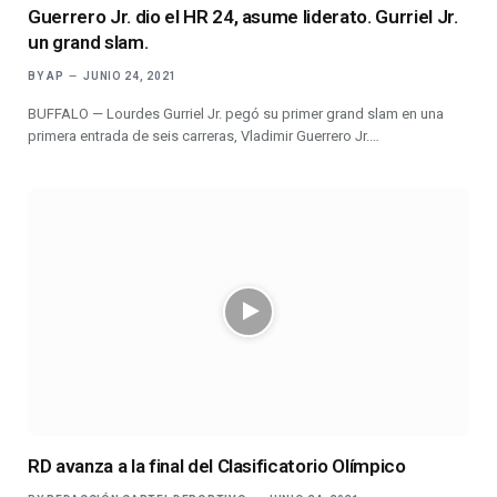
Guerrero Jr. dio el HR 24, asume liderato. Gurriel Jr.
un grand slam.
BY
AP
JUNIO 24, 2021
BUFFALO — Lourdes Gurriel Jr. pegó su primer grand slam en una
primera entrada de seis carreras, Vladimir Guerrero Jr.…
RD avanza a la final del Clasificatorio Olímpico