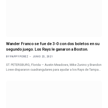
Wander Franco se fue de 3-0 con dos boletos en su
segundo juego. Los Rays le ganaron a Boston.
BY
PAPPY PEREZ
JUNIO 23, 2021
ST. PETERSBURG, Florida — Austin Meadows, Mike Zunino y Brandon
Lowe dispararon cuadrangulares para ayudar a los Rays de Tampa…