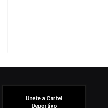
Unete a Cartel
Deportivo