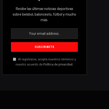
Recibe las últimas noticias deportivas
sobre beísbol, baloncesto, fútbol y mucho
más.
Al registrarse, acepta nuestros términos y
nuestro acuerdo de
Política de privacidad
.