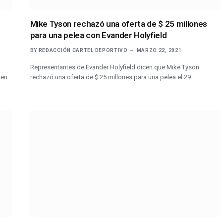
Mike Tyson rechazó una oferta de $ 25 millones
para una pelea con Evander Holyfield
BY
REDACCIÓN CARTEL DEPORTIVO
MARZO 22, 2021
Representantes de Evander Holyfield dicen que Mike Tyson
 en
rechazó una oferta de $ 25 millones para una pelea el 29…