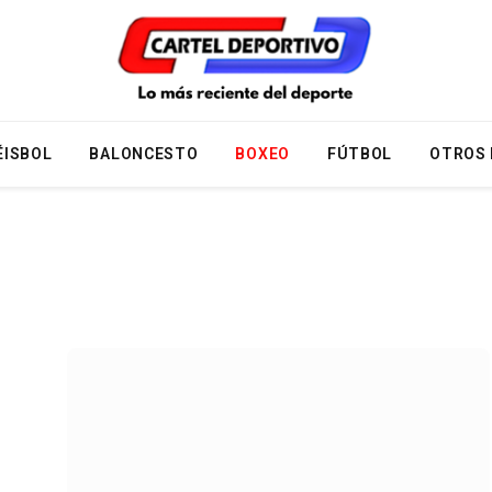
ÉISBOL
BALONCESTO
BOXEO
FÚTBOL
OTROS