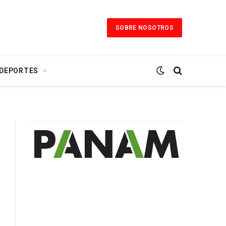
SOBRE NOSOTROS
 DEPORTES