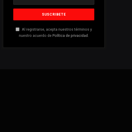
Al registrarse, acepta nuestros términos y
nuestro acuerdo de
Política de privacidad
.