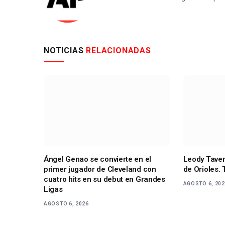
NOTICIAS
RELACIONADAS
Ángel Genao se convierte en el
Leody Tavera
primer jugador de Cleveland con
de Orioles. 
cuatro hits en su debut en Grandes
AGOSTO 6, 20
Ligas
AGOSTO 6, 2026