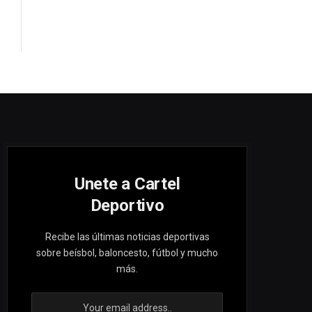
Unete a Cartel
Deportivo
Recibe las últimas noticias deportivas
sobre beísbol, baloncesto, fútbol y mucho
más.