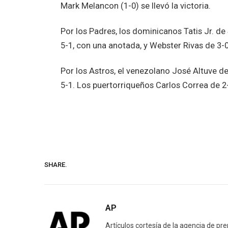
Mark Melancon (1-0) se llevó la victoria.
Por los Padres, los dominicanos Tatis Jr. d
5-1, con una anotada, y Webster Rivas de 3-0
Por los Astros, el venezolano José Altuve de
5-1. Los puertorriqueños Carlos Correa de 2
SHARE.
AP
Artículos cortesía de la agencia de pr