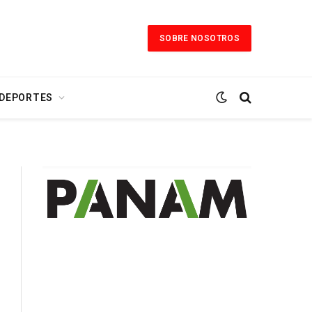
SOBRE NOSOTROS
 DEPORTES