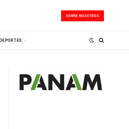
SOBRE NOSOTROS
 DEPORTES