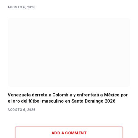
AGOSTO 6, 2026
Venezuela derrota a Colombia y enfrentará a México por
el oro del fútbol masculino en Santo Domingo 2026
AGOSTO 6, 2026
ADD A COMMENT