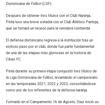
Dominicana de Fútbol (LDF).
Después de obtener tres títulos con el Club Naranja,
Pinta tuvo una breve estadía con el Club Atlético Pantoja,
que se tomará un receso para la venidera contienda.
El defensa dominicano regresa a la institución tras un
exitoso paso por el club, donde fue parte fundamental
de una de las etapas más gloriosas en la historia de
Cibao FC.
Pinta durante su primera etapa conquistó tres títulos de
la Liga Dominicana de Fútbol, levantando el campeonato
en las temporadas 2021, 2022 y 2023, consolidándose
como uno de los referentes de la defensa naranja.
Formado en el Campamento 16 de Agosto, Díaz inició su