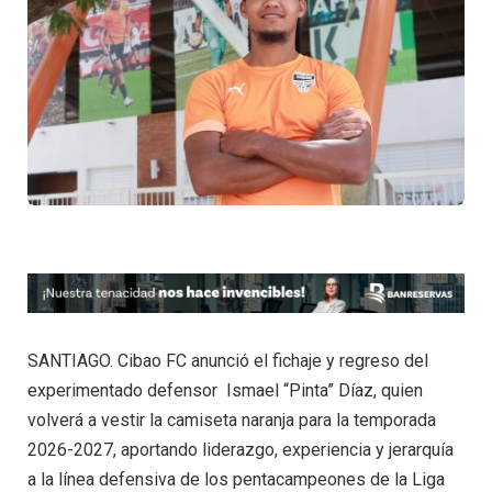
SANTIAGO. Cibao FC anunció el fichaje y regreso del
experimentado defensor Ismael “Pinta” Díaz, quien
volverá a vestir la camiseta naranja para la temporada
2026-2027, aportando liderazgo, experiencia y jerarquía
a la línea defensiva de los pentacampeones de la Liga