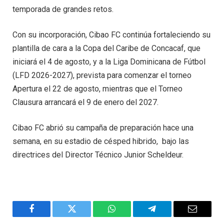
temporada de grandes retos.
Con su incorporación, Cibao FC continúa fortaleciendo su
plantilla de cara a la Copa del Caribe de Concacaf, que
iniciará el 4 de agosto, y a la Liga Dominicana de Fútbol
(LFD 2026-2027), prevista para comenzar el torneo
Apertura el 22 de agosto, mientras que el Torneo
Clausura arrancará el 9 de enero del 2027.
Cibao FC abrió su campaña de preparación hace una
semana, en su estadio de césped hibrido, bajo las
directrices del Director Técnico Junior Scheldeur.
Facebook
Twitter
WhatsApp
Telegram
Email