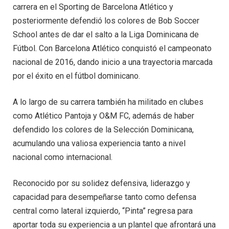
carrera en el Sporting de Barcelona Atlético y
posteriormente defendió los colores de Bob Soccer
School antes de dar el salto a la Liga Dominicana de
Fútbol. Con Barcelona Atlético conquistó el campeonato
nacional de 2016, dando inicio a una trayectoria marcada
por el éxito en el fútbol dominicano.
A lo largo de su carrera también ha militado en clubes
como Atlético Pantoja y O&M FC, además de haber
defendido los colores de la Selección Dominicana,
acumulando una valiosa experiencia tanto a nivel
nacional como internacional.
Reconocido por su solidez defensiva, liderazgo y
capacidad para desempeñarse tanto como defensa
central como lateral izquierdo, “Pinta” regresa para
aportar toda su experiencia a un plantel que afrontará una