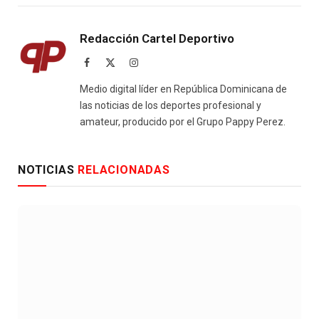
Redacción Cartel Deportivo
Facebook
X
Instagram
(Twitter)
Medio digital líder en República Dominicana de
las noticias de los deportes profesional y
amateur, producido por el Grupo Pappy Perez.
NOTICIAS
RELACIONADAS