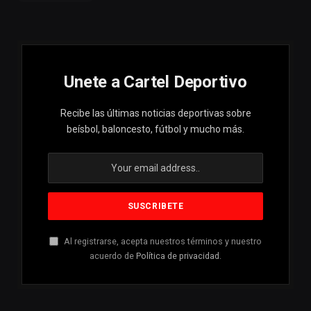
Unete a Cartel Deportivo
Recibe las últimas noticias deportivas sobre
beísbol, baloncesto, fútbol y mucho más.
Al registrarse, acepta nuestros términos y nuestro
acuerdo de
Política de privacidad
.