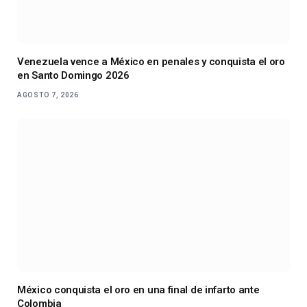
Venezuela vence a México en penales y conquista el oro
en Santo Domingo 2026
AGOSTO 7, 2026
México conquista el oro en una final de infarto ante
Colombia