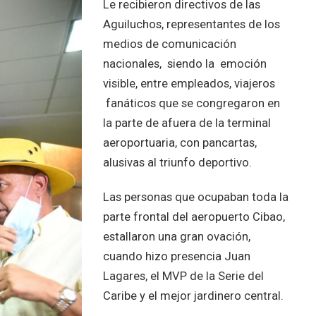
Le recibieron directivo
s de las
Aguiluchos, representantes de los
medios de comunicación
nacionales, siendo la emoción
visible, entre empleados, viajeros
fanáticos que se congregaron en
la parte de afuera de la terminal
aeroportuaria, con pancartas,
alusivas al triunfo deportivo.
Las personas que ocupaban toda la
parte frontal del aeropuerto Cibao,
estallaron una gran ovación,
cuando hizo presencia Juan
Lagares, el MVP de la Serie del
Caribe y el mejor jardinero central.