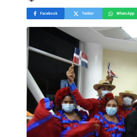
Facebook
Twitter
WhatsApp