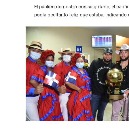
El público demostró con su griterío, el car
podía ocultar lo feliz que estaba, indicando 