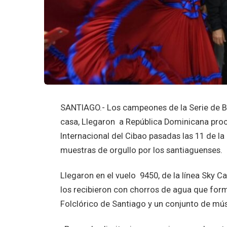
SANTIAGO.- Los campeones de la Serie de Bé
casa, Llegaron a República Dominicana proc
Internacional del Cibao pasadas las 11 de l
muestras de orgullo por los santiaguenses.
Llegaron en el vuelo 9450, de la línea Sky 
los recibieron con chorros de agua que form
Folclórico de Santiago y un conjunto de músic