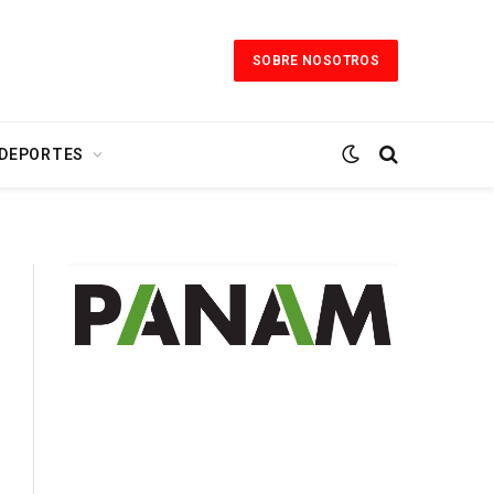
SOBRE NOSOTROS
 DEPORTES