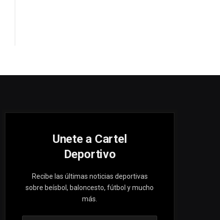
Unete a Cartel
Deportivo
Recibe las últimas noticias deportivas
sobre beísbol, baloncesto, fútbol y mucho
más.