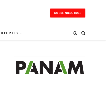
SOBRE NOSOTROS
 DEPORTES