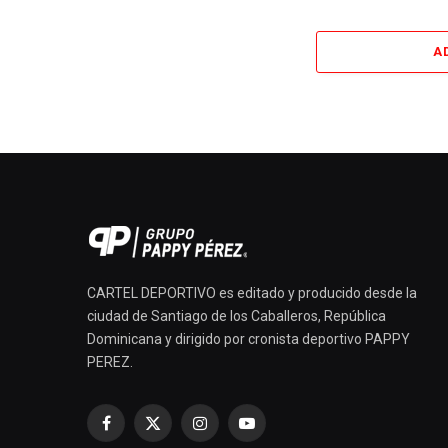
A
CARTEL DEPORTIVO es editado y producido desde la
ciudad de Santiago de los Caballeros, República
Dominicana y dirigido por cronista deportivo PAPPY
PEREZ.
Facebook
X
Instagram
YouTube