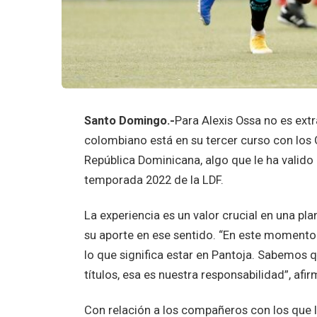
Santo Domingo.-
Para Alexis Ossa no es extra
colombiano está en su tercer curso con los 
República Dominicana, algo que le ha valido 
temporada 2022 de la LDF.
La experiencia es un valor crucial en una pl
su aporte en ese sentido. “En este momento
lo que significa estar en Pantoja. Sabemos 
títulos, esa es nuestra responsabilidad”, afir
Con relación a los compañeros con los que lu