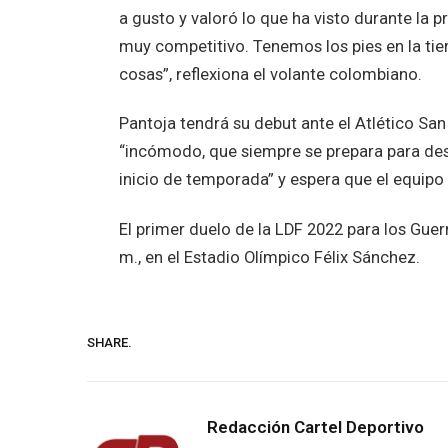
a gusto y valoró lo que ha visto durante la
muy competitivo. Tenemos los pies en la tie
cosas”, reflexiona el volante colombiano.
Pantoja tendrá su debut ante el Atlético Sa
“incómodo, que siempre se prepara para desa
inicio de temporada” y espera que el equipo 
El primer duelo de la LDF 2022 para los Guer
m., en el Estadio Olímpico Félix Sánchez.
SHARE.
Redacción Cartel Deportivo