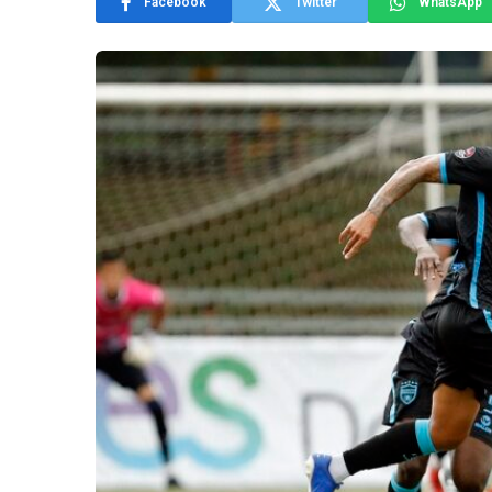
Facebook
Twitter
WhatsApp