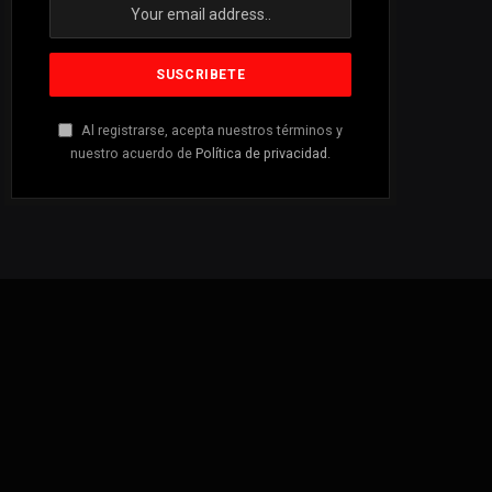
Al registrarse, acepta nuestros términos y
nuestro acuerdo de
Política de privacidad
.