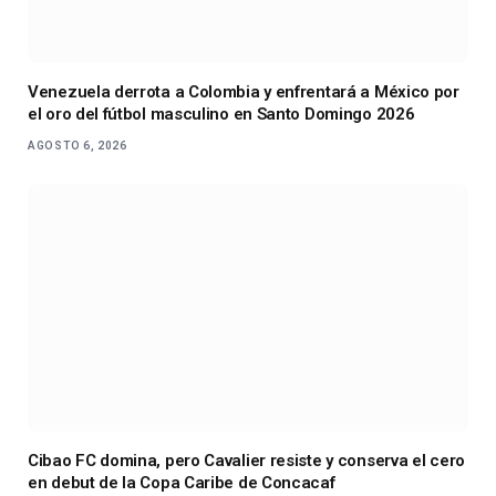
Venezuela derrota a Colombia y enfrentará a México por
el oro del fútbol masculino en Santo Domingo 2026
AGOSTO 6, 2026
Cibao FC domina, pero Cavalier resiste y conserva el cero
en debut de la Copa Caribe de Concacaf