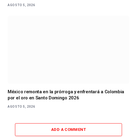
AGOSTO 5, 2026
México remonta en la prórroga y enfrentará a Colombia
por el oro en Santo Domingo 2026
AGOSTO 5, 2026
ADD A COMMENT