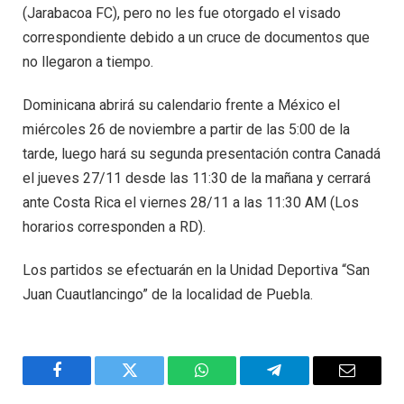
(Jarabacoa FC), pero no les fue otorgado el visado
correspondiente debido a un cruce de documentos que
no llegaron a tiempo.
Dominicana abrirá su calendario frente a México el
miércoles 26 de noviembre a partir de las 5:00 de la
tarde, luego hará su segunda presentación contra Canadá
el jueves 27/11 desde las 11:30 de la mañana y cerrará
ante Costa Rica el viernes 28/11 a las 11:30 AM (Los
horarios corresponden a RD).
Los partidos se efectuarán en la Unidad Deportiva “San
Juan Cuautlancingo” de la localidad de Puebla.
Facebook
Twitter
WhatsApp
Telegram
Email