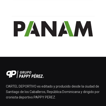
CARTEL DEPORTIVO es editado y producido desde la ciudad de
Santiago de los Caballeros, República Dominicana y dirigido por
cronista deportivo PAPPY PEREZ.