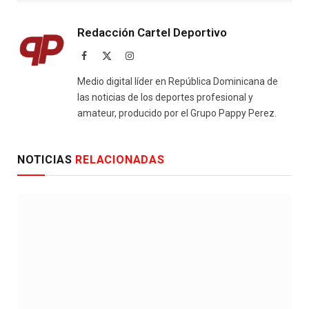
Redacción Cartel Deportivo
Facebook
X
Instagram
(Twitter)
Medio digital líder en República Dominicana de
las noticias de los deportes profesional y
amateur, producido por el Grupo Pappy Perez.
NOTICIAS
RELACIONADAS