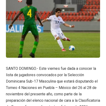
SANTO DOMINGO.- Este viernes fue dada a conocer la
lista de jugadores convocados por la Selección
Dominicana Sub-17 Masculina que estará disputando el
Torneo 4 Naciones en Puebla – México del 26 al 28 de
noviembre del presente año, como parte de la
preparación del elenco nacional de cara a la Clasificatoria