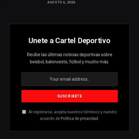
AGOSTO 6, 2026
Unete a Cartel Deportivo
Recibe las últimas noticias deportivas sobre
beísbol, baloncesto, fútbol y mucho más.
Al registrarse, acepta nuestros términos y nuestro
acuerdo de
Política de privacidad
.