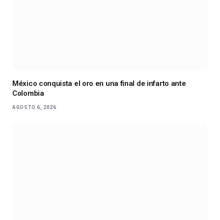
México conquista el oro en una final de infarto ante
Colombia
AGOSTO 6, 2026