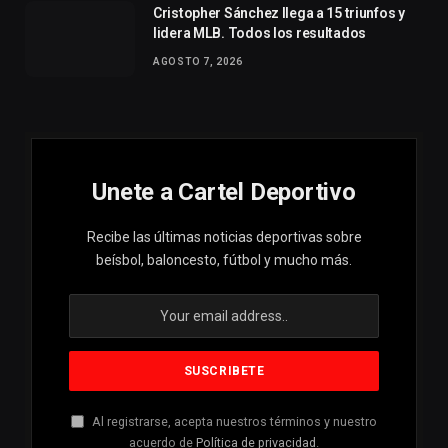
Cristopher Sánchez llega a 15 triunfos y
lidera MLB. Todos los resultados
AGOSTO 7, 2026
Unete a Cartel Deportivo
Recibe las últimas noticias deportivas sobre
beísbol, baloncesto, fútbol y mucho más.
Al registrarse, acepta nuestros términos y nuestro
acuerdo de
Política de privacidad
.