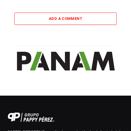
ADD A COMMENT