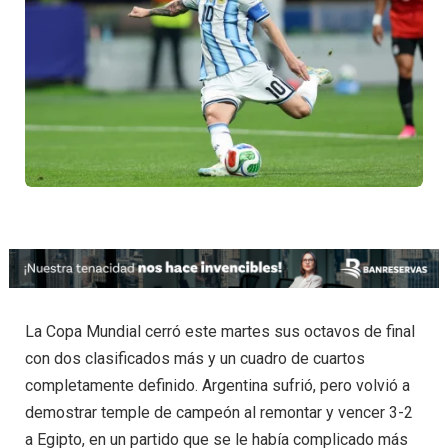
La Copa Mundial cerró este martes sus octavos de final
con dos clasificados más y un cuadro de cuartos
completamente definido. Argentina sufrió, pero volvió a
demostrar temple de campeón al remontar y vencer 3-2
a Egipto, en un partido que se le había complicado más