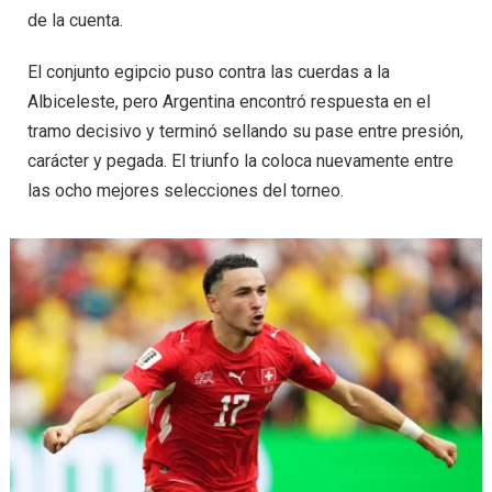
de la cuenta.
El conjunto egipcio puso contra las cuerdas a la
Albiceleste, pero Argentina encontró respuesta en el
tramo decisivo y terminó sellando su pase entre presión,
carácter y pegada. El triunfo la coloca nuevamente entre
las ocho mejores selecciones del torneo.