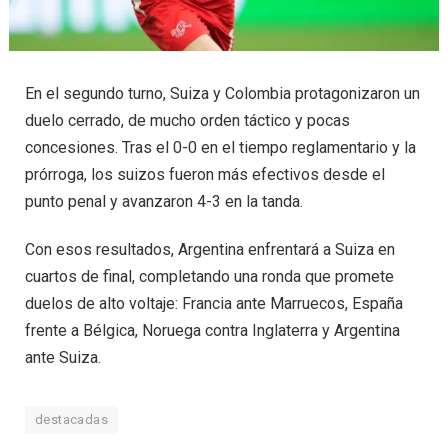
En el segundo turno, Suiza y Colombia protagonizaron un
duelo cerrado, de mucho orden táctico y pocas
concesiones. Tras el 0-0 en el tiempo reglamentario y la
prórroga, los suizos fueron más efectivos desde el
punto penal y avanzaron 4-3 en la tanda.
Con esos resultados, Argentina enfrentará a Suiza en
cuartos de final, completando una ronda que promete
duelos de alto voltaje: Francia ante Marruecos, España
frente a Bélgica, Noruega contra Inglaterra y Argentina
ante Suiza.
destacadas