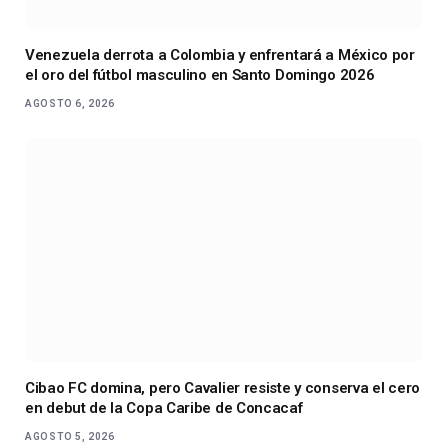
Venezuela derrota a Colombia y enfrentará a México por
el oro del fútbol masculino en Santo Domingo 2026
AGOSTO 6, 2026
Cibao FC domina, pero Cavalier resiste y conserva el cero
en debut de la Copa Caribe de Concacaf
AGOSTO 5, 2026