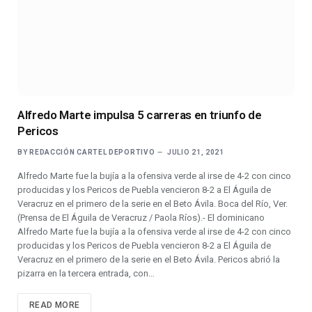
Alfredo Marte impulsa 5 carreras en triunfo de
Pericos
BY
REDACCIÓN CARTEL DEPORTIVO
JULIO 21, 2021
Alfredo Marte fue la bujía a la ofensiva verde al irse de 4-2 con cinco
producidas y los Pericos de Puebla vencieron 8-2 a El Águila de
Veracruz en el primero de la serie en el Beto Ávila. Boca del Río, Ver.
(Prensa de El Águila de Veracruz / Paola Ríos).- El dominicano
Alfredo Marte fue la bujía a la ofensiva verde al irse de 4-2 con cinco
producidas y los Pericos de Puebla vencieron 8-2 a El Águila de
Veracruz en el primero de la serie en el Beto Ávila. Pericos abrió la
pizarra en la tercera entrada, con…
READ MORE