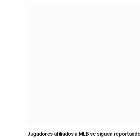
Jugadores afiliados a MLB se siguen reportando