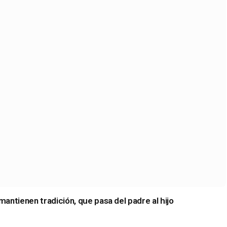
antienen tradición, que pasa del padre al hijo