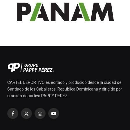
CARTEL DEPORTIVO es editado y producido desde la ciudad de
Santiago de los Caballeros, República Dominicana y dirigido por
cronista deportivo PAPPY PEREZ.
Facebook
X
Instagram
YouTube
(Twitter)