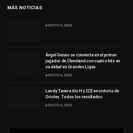
MÁS NOTICIAS
AGOSTO 6, 2026
Ángel Genao se convierte en el primer
jugador de Cleveland con cuatro hits en
su debut en Grandes Ligas
AGOSTO 6, 2026
Leody Tavera dio H y 2CE en victoria de
Orioles. Todos los resultados
AGOSTO 6, 2026