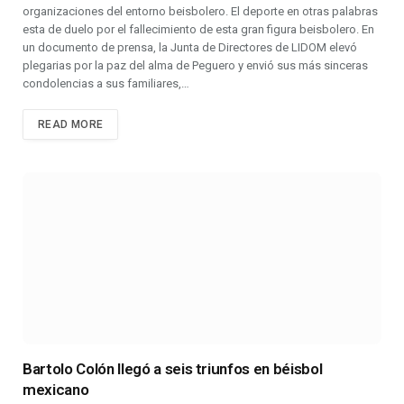
organizaciones del entorno beisbolero. El deporte en otras palabras
esta de duelo por el fallecimiento de esta gran figura beisbolero. En
un documento de prensa, la Junta de Directores de LIDOM elevó
plegarias por la paz del alma de Peguero y envió sus más sinceras
condolencias a sus familiares,…
READ MORE
Bartolo Colón llegó a seis triunfos en béisbol
mexicano