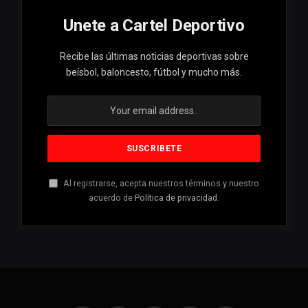
Unete a Cartel Deportivo
Recibe las últimas noticias deportivas sobre
beísbol, baloncesto, fútbol y mucho más.
Al registrarse, acepta nuestros términos y nuestro
acuerdo de
Política de privacidad
.