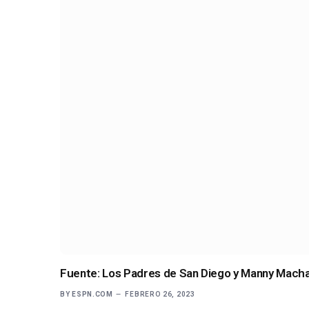
Fuente: Los Padres de San Diego y Manny Mach
BY
ESPN.COM
FEBRERO 26, 2023