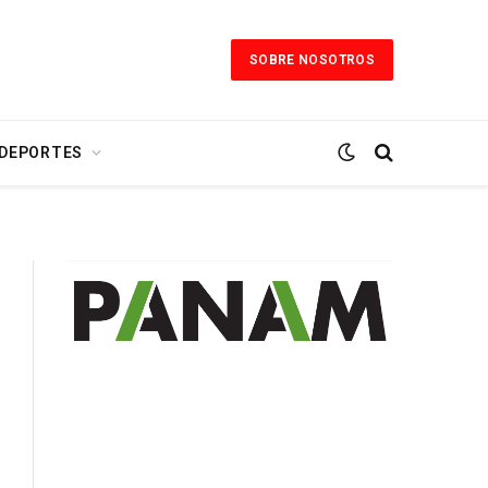
SOBRE NOSOTROS
 DEPORTES