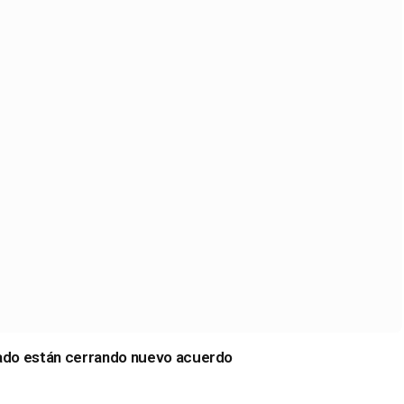
ado están cerrando nuevo acuerdo