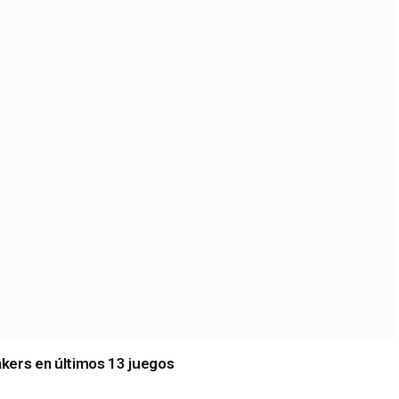
kers en últimos 13 juegos