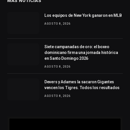
MÁS NOTICIAS
Los equipos de New York ganaron en MLB
AGOSTO 8, 2026
Siete campanadas de oro: el boxeo
dominicano firma una jornada histórica
en Santo Domingo 2026
AGOSTO 8, 2026
Devers y Adames la sacaron Gigantes
vencen los Tigres. Todos los resultados
AGOSTO 8, 2026