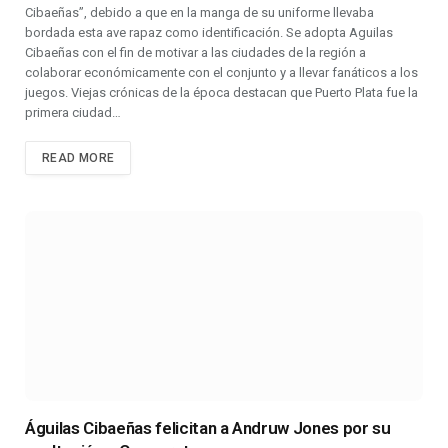
Cibaeñas”, debido a que en la manga de su uniforme llevaba
bordada esta ave rapaz como identificación. Se adopta Aguilas
Cibaeñas con el fin de motivar a las ciudades de la región a
colaborar económicamente con el conjunto y a llevar fanáticos a los
juegos. Viejas crónicas de la época destacan que Puerto Plata fue la
primera ciudad…
READ MORE
Águilas Cibaeñas felicitan a Andruw Jones por su