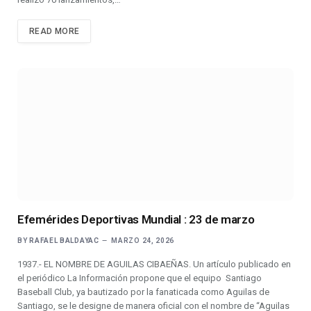
READ MORE
Efemérides Deportivas Mundial : 23 de marzo
BY
RAFAEL BALDAYAC
MARZO 24, 2026
1937.- EL NOMBRE DE AGUILAS CIBAEÑAS. Un artículo publicado en
el periódico La Información propone que el equipo Santiago
Baseball Club, ya bautizado por la fanaticada como Aguilas de
Santiago, se le designe de manera oficial con el nombre de “Aguilas