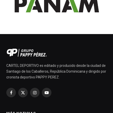
CARTEL DEPORTIVO es editado y producido desde la ciudad de
Santiago de los Caballeros, República Dominicana y dirigido por
cronista deportivo PAPPY PEREZ.
Facebook
X
Instagram
YouTube
(Twitter)