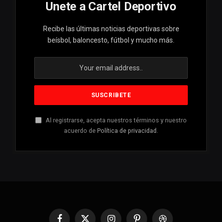
Unete a Cartel Deportivo
Recibe las últimas noticias deportivas sobre
beísbol, baloncesto, fútbol y mucho más.
Al registrarse, acepta nuestros términos y nuestro
acuerdo de
Política de privacidad
.