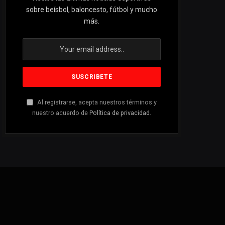
sobre beísbol, baloncesto, fútbol y mucho
más.
Al registrarse, acepta nuestros términos y
nuestro acuerdo de
Política de privacidad
.