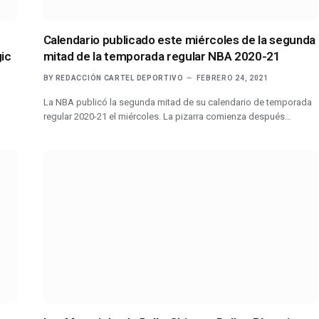
Calendario publicado este miércoles de la segunda
ic
mitad de la temporada regular NBA 2020-21
BY
REDACCIÓN CARTEL DEPORTIVO
FEBRERO 24, 2021
La NBA publicó la segunda mitad de su calendario de temporada
regular 2020-21 el miércoles. La pizarra comienza después…