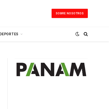
SOBRE NOSOTROS
 DEPORTES