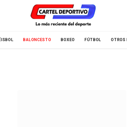
ÉISBOL
BALONCESTO
BOXEO
FÚTBOL
OTROS