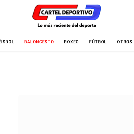
ÉISBOL
BALONCESTO
BOXEO
FÚTBOL
OTROS