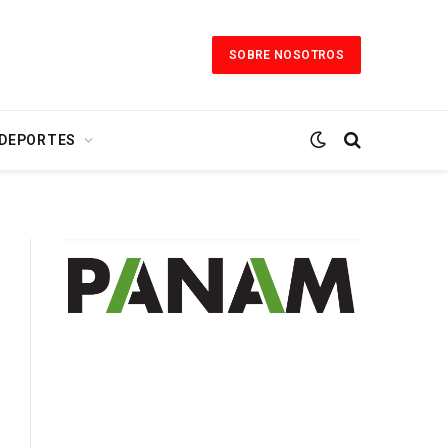
SOBRE NOSOTROS
 DEPORTES