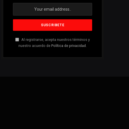
Al registrarse, acepta nuestros términos y
nuestro acuerdo de
Política de privacidad
.