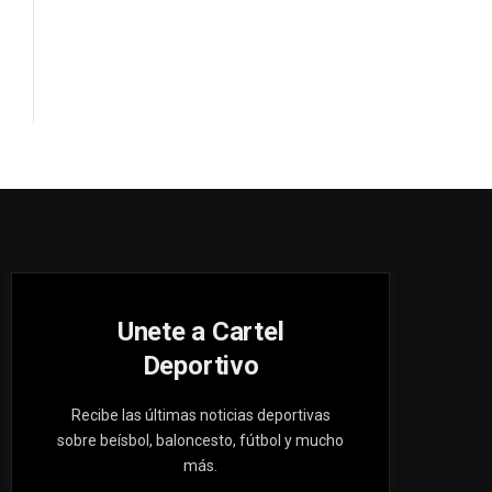
Unete a Cartel
Deportivo
Recibe las últimas noticias deportivas
sobre beísbol, baloncesto, fútbol y mucho
más.