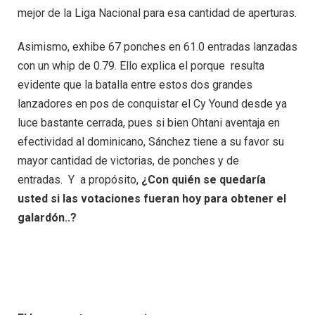
mejor de la Liga Nacional para esa cantidad de aperturas.
Asimismo, exhibe 67 ponches en 61.0 entradas lanzadas
con un whip de 0.79. Ello explica el porque resulta
evidente que la batalla entre estos dos grandes
lanzadores en pos de conquistar el Cy Yound desde ya
luce bastante cerrada, pues si bien Ohtani aventaja en
efectividad al dominicano, Sánchez tiene a su favor su
mayor cantidad de victorias, de ponches y de
entradas. Y a propósito,
¿Con quién se quedaría
usted si las votaciones fueran hoy para obtener el
galardón..?