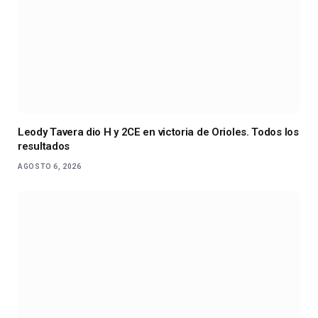
Leody Tavera dio H y 2CE en victoria de Orioles. Todos los
resultados
AGOSTO 6, 2026