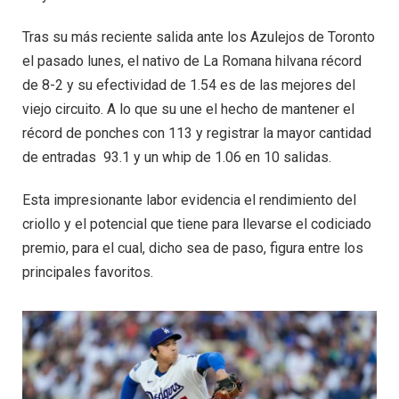
Tras su más reciente salida ante los Azulejos de Toronto
el pasado lunes, el nativo de La Romana hilvana récord
de 8-2 y su efectividad de 1.54 es de las mejores del
viejo circuito. A lo que su une el hecho de mantener el
récord de ponches con 113 y registrar la mayor cantidad
de entradas 93.1 y un whip de 1.06 en 10 salidas.
Esta impresionante labor evidencia el rendimiento del
criollo y el potencial que tiene para llevarse el codiciado
premio, para el cual, dicho sea de paso, figura entre los
principales favoritos.