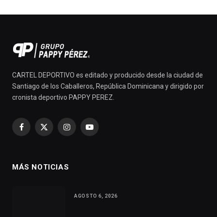
CARTEL DEPORTIVO es editado y producido desde la ciudad de
Santiago de los Caballeros, República Dominicana y dirigido por
cronista deportivo PAPPY PEREZ.
Facebook
X
Instagram
YouTube
(Twitter)
MÁS NOTICIAS
AGOSTO 6, 2026