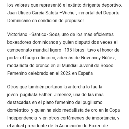
los valores que representó el extinto dirigente deportivo,
Juan Ulises García Saleta –Wiche-, inmortal del Deporte
Dominicano en condición de propulsor.
Víctoriano –Santico- Sosa, uno de los más eficientes
boxeadores dominicanos y quien disputó dos veces el
campeonato mundial ligero -135 libras- tuvo el honor de
portar el fuego olímpico, además de Novoanny Núñez,
medallista de bronce en el Mundial Juvenil de Boxeo
Femenino celebrado en el 2022 en España.
Otros que también portaron la antorcha lo fue la
joven pugilista Esther Jiménez, una de las más
destacadas en el plano femenino del pugilismo
doméstico y quien ha sido medallista de oro en la Copa
Independencia y en otros certámenes de importancia, y
el actual presidente de la Asociación de Boxeo de