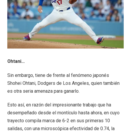
Ohtani…
Sin embargo, tiene de frente al fenómeno japonés
Shohei Ohtani, Dodgers de Los Angeles, quien también
es otra seria amenaza para ganarlo.
Esto así, en razón del impresionante trabajo que ha
desempeñado desde el montículo hasta ahora, en cuyo
trayecto compila marca de 6-2 en sus primeras 10
salidas, con una microscópica efectividad de 0.74, la