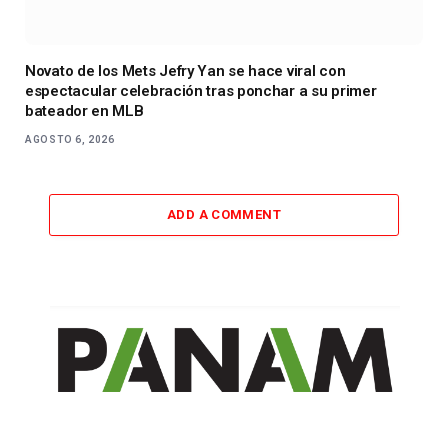
Novato de los Mets Jefry Yan se hace viral con
espectacular celebración tras ponchar a su primer
bateador en MLB
AGOSTO 6, 2026
ADD A COMMENT