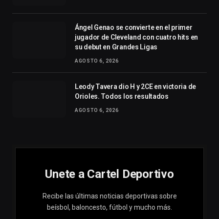
Ángel Genao se convierte en el primer
jugador de Cleveland con cuatro hits en
su debut en Grandes Ligas
AGOSTO 6, 2026
Leody Tavera dio H y 2CE en victoria de
Orioles. Todos los resultados
AGOSTO 6, 2026
Unete a Cartel Deportivo
Recibe las últimas noticias deportivas sobre
beísbol, baloncesto, fútbol y mucho más.