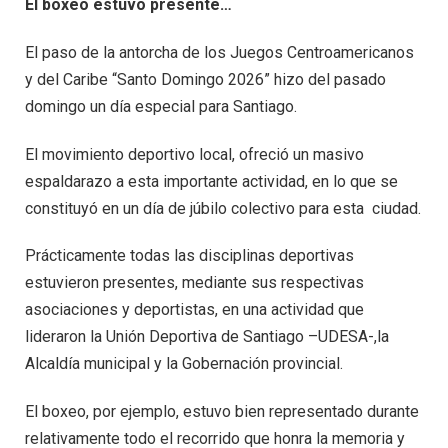
El boxeo estuvo presente…
El paso de la antorcha de los Juegos Centroamericanos
y del Caribe “Santo Domingo 2026” hizo del pasado
domingo un día especial para Santiago.
El movimiento deportivo local, ofreció un masivo
espaldarazo a esta importante actividad, en lo que se
constituyó en un día de júbilo colectivo para esta ciudad.
Prácticamente todas las disciplinas deportivas
estuvieron presentes, mediante sus respectivas
asociaciones y deportistas, en una actividad que
lideraron la Unión Deportiva de Santiago –UDESA-,la
Alcaldía municipal y la Gobernación provincial.
El boxeo, por ejemplo, estuvo bien representado durante
relativamente todo el recorrido que honra la memoria y