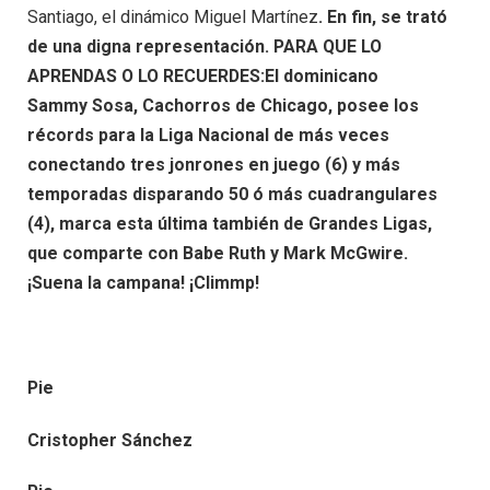
Santiago, el dinámico Miguel Martínez
. En fin, se trató
de una digna representación. PARA QUE LO
APRENDAS O LO RECUERDES:El dominicano
Sammy
Sosa, Cachorros de Chicago, posee los
récords para la Liga Nacional de más veces
conectando tres jonrones en juego (6) y más
temporadas disparando 50 ó más cuadrangulares
(4), marca esta última también de Grandes Ligas,
que comparte con Babe Ruth y Mark McGwire.
¡Suena la campana! ¡Climmp!
Pie
Cristopher Sánchez