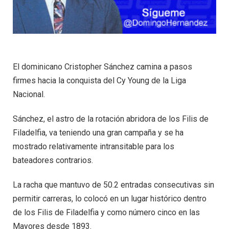
El dominicano Cristopher Sánchez camina a pasos
firmes hacia la conquista del Cy Young de la Liga
Nacional.
Sánchez, el astro de la rotación abridora de los Filis de
Filadelfia, va teniendo una gran campaña y se ha
mostrado relativamente intransitable para los
bateadores contrarios.
La racha que mantuvo de 50.2 entradas consecutivas sin
permitir carreras, lo colocó en un lugar histórico dentro
de los Filis de Filadelfia y como número cinco en las
Mayores desde 1893.