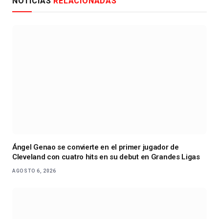
NOTICIAS
RELACIONADAS
Ángel Genao se convierte en el primer jugador de
Cleveland con cuatro hits en su debut en Grandes Ligas
AGOSTO 6, 2026