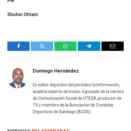
Pie
Shohei Ohtani
Facebook
Twitter
WhatsApp
Telegram
Email
Domingo Hernández
Es editor deportivo del periódico la Información,
analista experto de boxeo. Egresado de la carrera
de Comunicación Social de UTESA, productor de
TV y miembro de la Asociación de Cronistas
Deportivos de Santiago (ACDS).