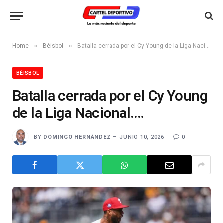
»
»
Home
Béisbol
Batalla cerrada por el Cy Young de la Liga Nacional.…
BÉISBOL
Batalla cerrada por el Cy Young
de la Liga Nacional.…
BY
DOMINGO HERNÁNDEZ
JUNIO 10, 2026
0