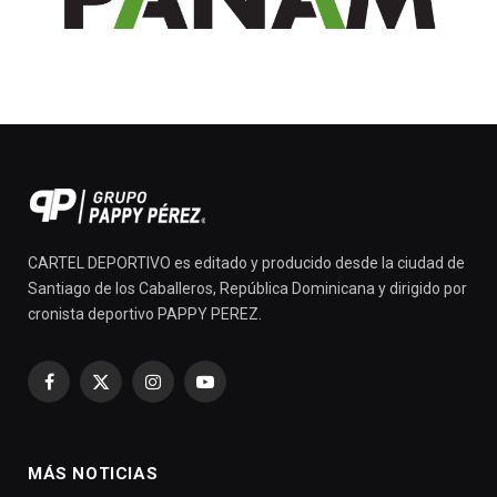
CARTEL DEPORTIVO es editado y producido desde la ciudad de
Santiago de los Caballeros, República Dominicana y dirigido por
cronista deportivo PAPPY PEREZ.
Facebook
X
Instagram
YouTube
(Twitter)
MÁS NOTICIAS