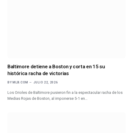
Baltimore detiene a Boston y corta en 15 su
histórica racha de victorias
BY
MLB.COM
JULIO 22, 2026
Los Orioles de Baltimore pusieron fin a la espectacular racha de los
Medias Rojas de Boston, al imponerse 5-1 en…