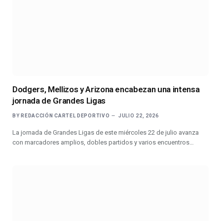
Dodgers, Mellizos y Arizona encabezan una intensa
jornada de Grandes Ligas
BY
REDACCIÓN CARTEL DEPORTIVO
JULIO 22, 2026
La jornada de Grandes Ligas de este miércoles 22 de julio avanza
con marcadores amplios, dobles partidos y varios encuentros…