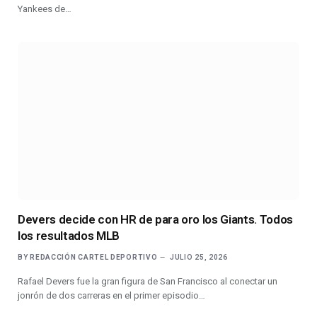
Yankees de…
Devers decide con HR de para oro los Giants. Todos
los resultados MLB
BY
REDACCIÓN CARTEL DEPORTIVO
JULIO 25, 2026
Rafael Devers fue la gran figura de San Francisco al conectar un
jonrón de dos carreras en el primer episodio…