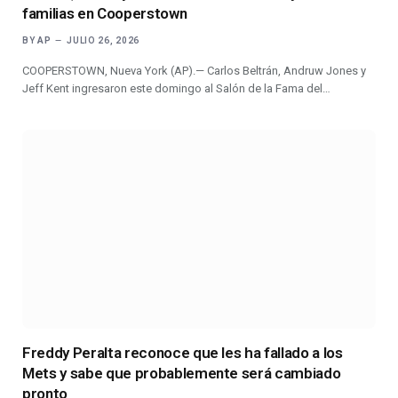
familias en Cooperstown
BY
AP
JULIO 26, 2026
COOPERSTOWN, Nueva York (AP).— Carlos Beltrán, Andruw Jones y
Jeff Kent ingresaron este domingo al Salón de la Fama del…
Freddy Peralta reconoce que les ha fallado a los
Mets y sabe que probablemente será cambiado
pronto