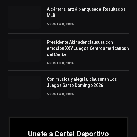
Alcántara lanzó blanqueada. Resultados
MLB
AGOSTO 8, 2026
Presidente Abinader clausura con
emoción XXV Juegos Centroamericanos y
del Caribe
AGOSTO 8, 2026
Con música y alegría, clausuran Los
Juegos Santo Domingo 2026
AGOSTO 8, 2026
Unete a Cartel Deportivo