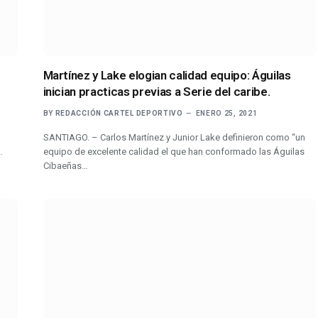
z
Martínez y Lake elogian calidad equipo: Águilas
inician practicas previas a Serie del caribe.
BY
REDACCIÓN CARTEL DEPORTIVO
ENERO 25, 2021
SANTIAGO. – Carlos Martínez y Junior Lake definieron como “un
…
equipo de excelente calidad el que han conformado las Águilas
Cibaeñas…