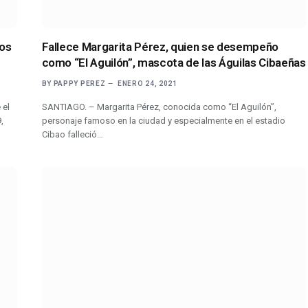
os
Fallece Margarita Pérez, quien se desempeño
como “El Aguilón”, mascota de las Águilas Cibaeñas
BY
PAPPY PEREZ
ENERO 24, 2021
 el
SANTIAGO. – Margarita Pérez, conocida como “El Aguilón”,
,
personaje famoso en la ciudad y especialmente en el estadio
Cibao falleció…