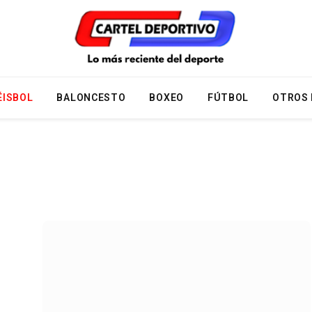
ÉISBOL
BALONCESTO
BOXEO
FÚTBOL
OTROS