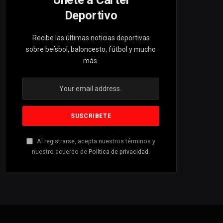
Unete a Cartel
Deportivo
Recibe las últimas noticias deportivas
sobre beísbol, baloncesto, fútbol y mucho
más.
Al registrarse, acepta nuestros términos y
nuestro acuerdo de
Política de privacidad
.