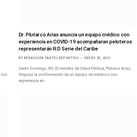
Dr. Plutarco Arias anuncia un equipo médico con
experiencia en COVID-19 acompañaran peloteros
representarán R:D Serie del Caribe
BY
REDACCIÓN CARTEL DEPORTIVO
ENERO 25, 2021
Santo Domingo, RD.-El ministro de Salud Pública, Plutarco Arias,
 los
dispuso la conformación de un equipo de médicos con
experiencia en…