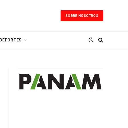
SOBRE NOSOTROS
 DEPORTES