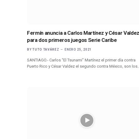
Fermín anuncia a Carlos Martínez y César Valde
para dos primeros juegos Serie Caribe
BY
TUTO TAVÁREZ
ENERO 25, 2021
SANTIAGO.- Carlos “El Tsunami” Martínez el primer día contra
Puerto Rico y César Valdez el segundo contra México, son los