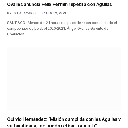
Ovalles anuncia Félix Fermín repetirá con Águilas
BY
TUTO TAVÁREZ
ENERO 19, 2021
SANTIAGO.- Menos de 24 horas después de haber conquistado el
campeonato de béisbol 2020/2021, Ángel Ovalles Gerente de
Operación…
Quilvio Hernández: “Misión cumplida con las Águilas y
su fanaticada, me puedo retirar tranquilo”.