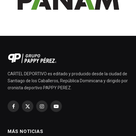
CARTEL DEPORTIVO es editado y producido desde la ciudad de
Santiago de los Caballeros, República Dominicana y dirigido por
cronista deportivo PAPPY PEREZ.
Facebook
X
Instagram
YouTube
(Twitter)
MÁS NOTICIAS