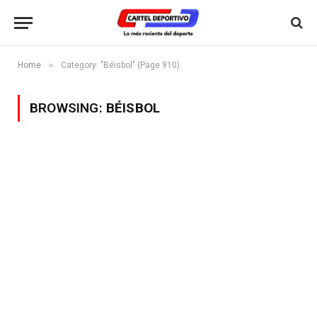
»
Home
Category: "Béisbol" (Page 910)
BROWSING:
BÉISBOL