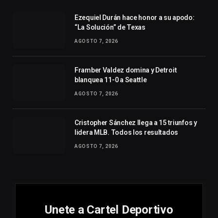
Ezequiel Durán hace honor a su apodo:
“La Solución” de Texas
AGOSTO 7, 2026
Framber Valdez domina y Detroit
blanquea 11-0 a Seattle
AGOSTO 7, 2026
Cristopher Sánchez llega a 15 triunfos y
lidera MLB. Todos los resultados
AGOSTO 7, 2026
Unete a Cartel Deportivo