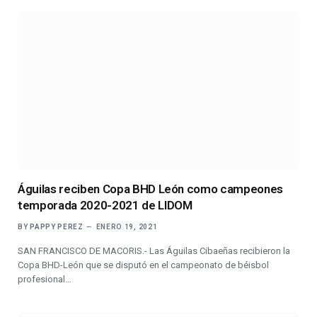
Águilas reciben Copa BHD León como campeones
temporada 2020-2021 de LIDOM
BY
PAPPY PEREZ
ENERO 19, 2021
SAN FRANCISCO DE MACORIS.- Las Águilas Cibaeñas recibieron la
Copa BHD-León que se disputó en el campeonato de béisbol
profesional…