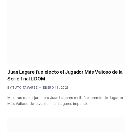
Juan Lagare fue electo el Jugador Más Valioso de la
Serie final LIDOM
BY
TUTO TAVÁREZ
ENERO 19, 2021
Mientras que el jardinero Juan Lagares recibió el premio de Jugador
Más Valioso de la vuelta final. Lagares impulsó…