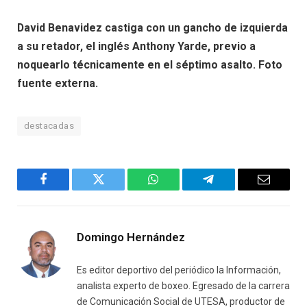
David Benavidez castiga con un gancho de izquierda
a su retador, el inglés Anthony Yarde, previo a
noquearlo técnicamente en el séptimo asalto. Foto
fuente externa.
destacadas
Facebook
Twitter
WhatsApp
Telegram
Email
Domingo Hernández
Es editor deportivo del periódico la Información,
analista experto de boxeo. Egresado de la carrera
de Comunicación Social de UTESA, productor de