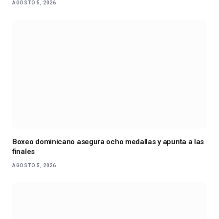
AGOSTO 5, 2026
Boxeo dominicano asegura ocho medallas y apunta a las
finales
AGOSTO 5, 2026