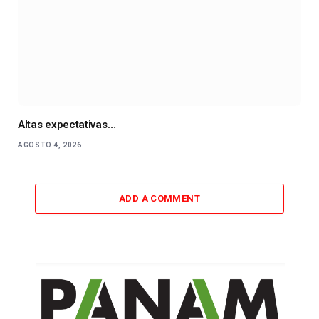
Altas expectativas…
AGOSTO 4, 2026
ADD A COMMENT