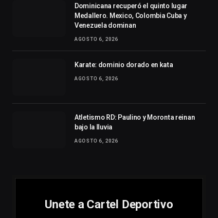
Dominicana recuperó el quinto lugar
Medallero. Mexico, Colombia Cuba y
Venezuela dominan
AGOSTO 6, 2026
Karate: dominio dorado en kata
AGOSTO 6, 2026
Atletismo RD: Paulino y Moronta reinan
bajo la lluvia
AGOSTO 6, 2026
Unete a Cartel Deportivo