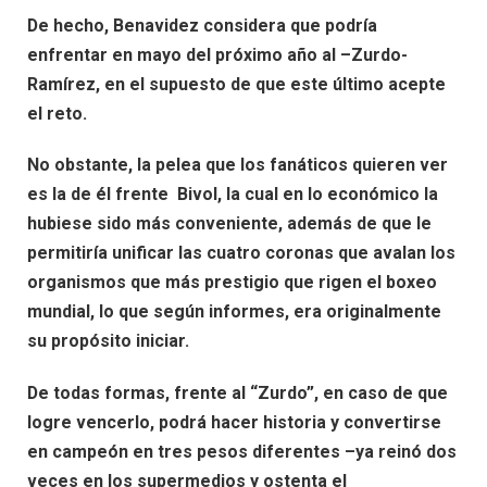
De hecho, Benavidez considera que podría
enfrentar en mayo del próximo año al –Zurdo-
Ramírez, en el supuesto de que este último acepte
el reto.
No obstante, la pelea que los fanáticos quieren ver
es la de él frente Bivol, la cual en lo económico la
hubiese sido más conveniente, además de que le
permitiría unificar las cuatro coronas que avalan los
organismos que más prestigio que rigen el boxeo
mundial, lo que según informes, era originalmente
su propósito iniciar.
De todas formas, frente al “Zurdo”, en caso de que
logre vencerlo, podrá hacer historia y convertirse
en campeón en tres pesos diferentes –ya reinó dos
veces en los supermedios y ostenta el