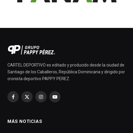
CARTEL DEPORTIVO es editado y producido desde la ciudad de
Santiago de los Caballeros, República Dominicana y dirigido por
cronista deportivo PAPPY PEREZ.
Facebook
X
Instagram
YouTube
(Twitter)
MÁS NOTICIAS