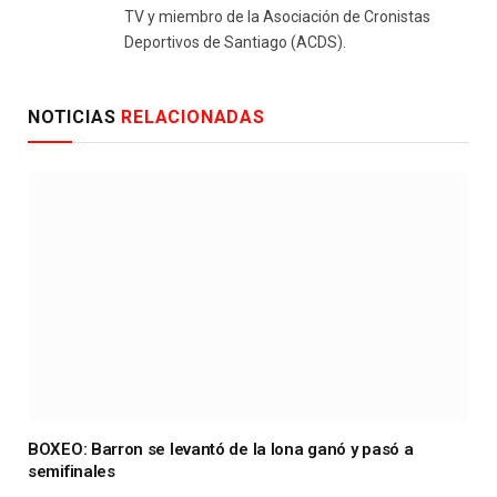
TV y miembro de la Asociación de Cronistas
Deportivos de Santiago (ACDS).
NOTICIAS
RELACIONADAS
BOXEO: Barron se levantó de la lona ganó y pasó a
semifinales