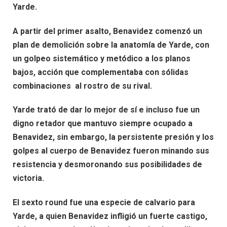
Yarde.
A partir del primer asalto, Benavidez comenzó un
plan de demolición sobre la anatomía de Yarde, con
un golpeo sistemático y metódico a los planos
bajos, acción que complementaba con sólidas
combinaciones al rostro de su rival.
Yarde trató de dar lo mejor de sí e incluso fue un
digno retador que mantuvo siempre ocupado a
Benavidez, sin embargo, la persistente presión y los
golpes al cuerpo de Benavidez fueron minando sus
resistencia y desmoronando sus posibilidades de
victoria.
El sexto round fue una especie de calvario para
Yarde, a quien Benavidez infligió un fuerte castigo,