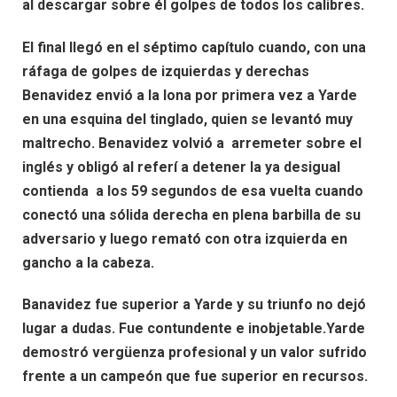
al descargar sobre él golpes de todos los calibres.
El final llegó en el séptimo capítulo cuando, con una
ráfaga de golpes de izquierdas y derechas
Benavidez envió a la lona por primera vez a Yarde
en una esquina del tinglado, quien se levantó muy
maltrecho. Benavidez volvió a arremeter sobre el
inglés y obligó al referí a detener la ya desigual
contienda a los 59 segundos de esa vuelta cuando
conectó una sólida derecha en plena barbilla de su
adversario y luego remató con otra izquierda en
gancho a la cabeza.
Banavidez fue superior a Yarde y su triunfo no dejó
lugar a dudas. Fue contundente e inobjetable.Yarde
demostró vergüenza profesional y un valor sufrido
frente a un campeón que fue superior en recursos.