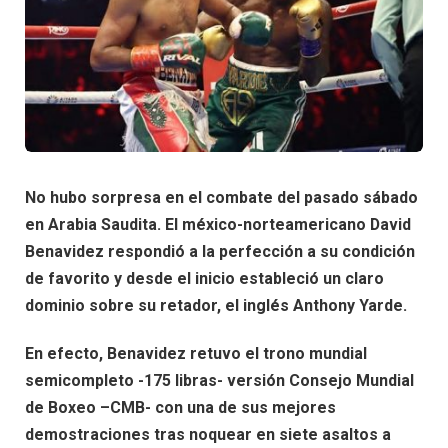
No hubo sorpresa en el combate del pasado sábado
en Arabia Saudita. El méxico-norteamericano David
Benavidez respondió a la perfección a su condición
de favorito y desde el inicio estableció un claro
dominio sobre su retador, el inglés Anthony Yarde.
En efecto, Benavidez retuvo el trono mundial
semicompleto -175 libras- versión Consejo Mundial
de Boxeo –CMB- con una de sus mejores
demostraciones tras noquear en siete asaltos a