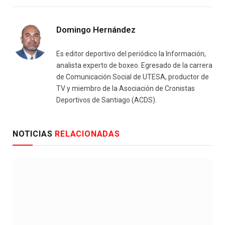
Domingo Hernández
Es editor deportivo del periódico la Información,
analista experto de boxeo. Egresado de la carrera
de Comunicación Social de UTESA, productor de
TV y miembro de la Asociación de Cronistas
Deportivos de Santiago (ACDS).
NOTICIAS
RELACIONADAS