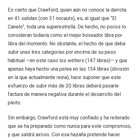
Es cierto que Crawford, quien aún no conoce la derrota
en 41 salidas (con 31 nocauts), es, al igual que “El
Canelo”, toda una superestrella. De hecho, no pocos lo
consideran todavía como el mejor boxeador libra por
libra del momento. No obstante, el hecho de que deba
subir unas tres categorías por encima de su peso
habitual —en este caso los wélters (147 libras)— y que
apenas haya hecho una pelea en las 154 libras (división
en la que actualmente reina), hace suponer que este
esfuerzo de subir más de 20 libras deberá pasarle
factura de manera negativa durante el desarrollo del
pleito.
Sin embargo, Crawford está muy confiado y ha reiterado
que se ha preparado como nunca para este compromiso,
y que saldrá airoso. Con esa hazaña pretende hacer