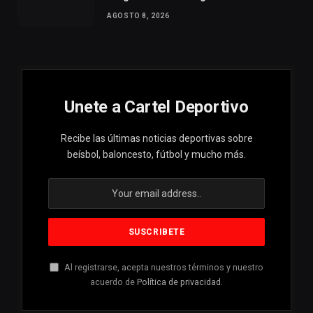
AGOSTO 8, 2026
Unete a Cartel Deportivo
Recibe las últimas noticias deportivas sobre
beísbol, baloncesto, fútbol y mucho más.
Al registrarse, acepta nuestros términos y nuestro
acuerdo de
Política de privacidad
.