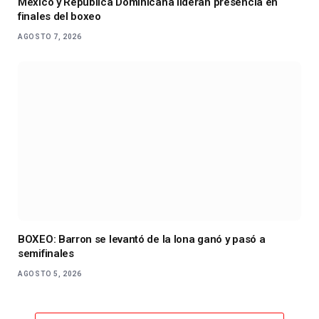
México y República Dominicana lideran presencia en
finales del boxeo
AGOSTO 7, 2026
BOXEO: Barron se levantó de la lona ganó y pasó a
semifinales
AGOSTO 5, 2026