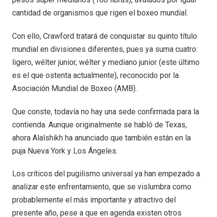
cantidad de organismos que rigen el boxeo mundial.
Con ello, Crawford tratará de conquistar su quinto título
mundial en divisiones diferentes, pues ya suma cuatro:
ligero, wélter junior, wélter y mediano junior (este último
es el que ostenta actualmente), reconocido por la
Asociación Mundial de Boxeo (AMB).
Que conste, todavía no hay una sede confirmada para la
contienda. Aunque originalmente se habló de Texas,
ahora Alalshikh ha anunciado que también están en la
puja Nueva York y Los Ángeles.
Los críticos del pugilismo universal ya han empezado a
analizar este enfrentamiento, que se vislumbra como
probablemente el más importante y atractivo del
presente año, pese a que en agenda existen otros