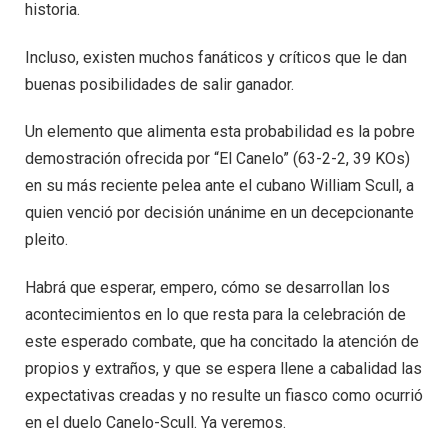
historia.
Incluso, existen muchos fanáticos y críticos que le dan
buenas posibilidades de salir ganador.
Un elemento que alimenta esta probabilidad es la pobre
demostración ofrecida por “El Canelo” (63-2-2, 39 KOs)
en su más reciente pelea ante el cubano William Scull, a
quien venció por decisión unánime en un decepcionante
pleito.
Habrá que esperar, empero, cómo se desarrollan los
acontecimientos en lo que resta para la celebración de
este esperado combate, que ha concitado la atención de
propios y extraños, y que se espera llene a cabalidad las
expectativas creadas y no resulte un fiasco como ocurrió
en el duelo Canelo-Scull. Ya veremos.