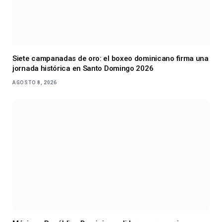
Siete campanadas de oro: el boxeo dominicano firma una
jornada histórica en Santo Domingo 2026
AGOSTO 8, 2026