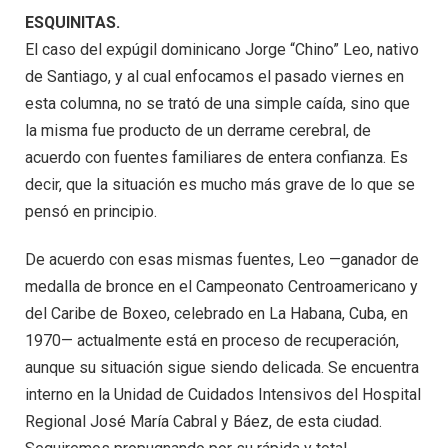
ESQUINITAS.
El caso del expúgil dominicano Jorge “Chino” Leo, nativo
de Santiago, y al cual enfocamos el pasado viernes en
esta columna, no se trató de una simple caída, sino que
la misma fue producto de un derrame cerebral, de
acuerdo con fuentes familiares de entera confianza. Es
decir, que la situación es mucho más grave de lo que se
pensó en principio.
De acuerdo con esas mismas fuentes, Leo —ganador de
medalla de bronce en el Campeonato Centroamericano y
del Caribe de Boxeo, celebrado en La Habana, Cuba, en
1970— actualmente está en proceso de recuperación,
aunque su situación sigue siendo delicada. Se encuentra
interno en la Unidad de Cuidados Intensivos del Hospital
Regional José María Cabral y Báez, de esta ciudad.