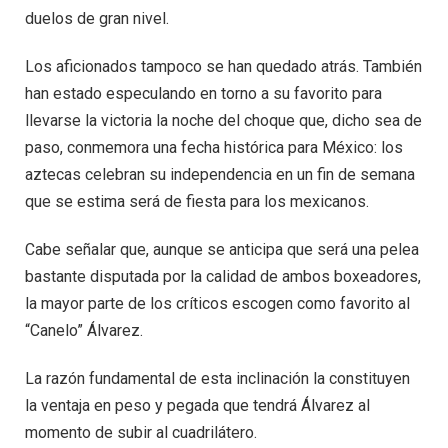
duelos de gran nivel.
Los aficionados tampoco se han quedado atrás. También
han estado especulando en torno a su favorito para
llevarse la victoria la noche del choque que, dicho sea de
paso, conmemora una fecha histórica para México: los
aztecas celebran su independencia en un fin de semana
que se estima será de fiesta para los mexicanos.
Cabe señalar que, aunque se anticipa que será una pelea
bastante disputada por la calidad de ambos boxeadores,
la mayor parte de los críticos escogen como favorito al
“Canelo” Álvarez.
La razón fundamental de esta inclinación la constituyen
la ventaja en peso y pegada que tendrá Álvarez al
momento de subir al cuadrilátero.