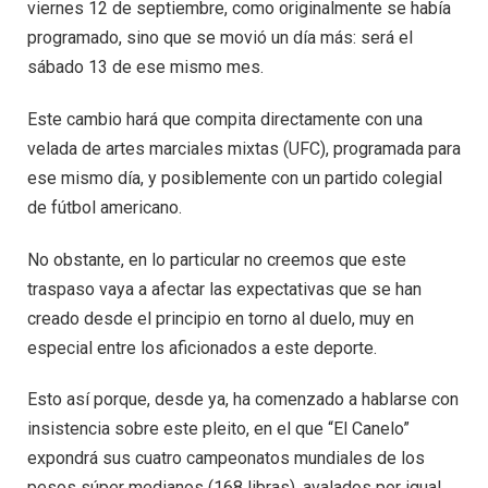
viernes 12 de septiembre, como originalmente se había
programado, sino que se movió un día más: será el
sábado 13 de ese mismo mes.
Este cambio hará que compita directamente con una
velada de artes marciales mixtas (UFC), programada para
ese mismo día, y posiblemente con un partido colegial
de fútbol americano.
No obstante, en lo particular no creemos que este
traspaso vaya a afectar las expectativas que se han
creado desde el principio en torno al duelo, muy en
especial entre los aficionados a este deporte.
Esto así porque, desde ya, ha comenzado a hablarse con
insistencia sobre este pleito, en el que “El Canelo”
expondrá sus cuatro campeonatos mundiales de los
pesos súper medianos (168 libras), avalados por igual