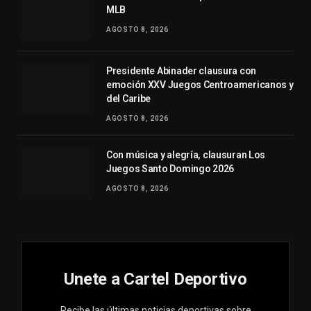
MLB
AGOSTO 8, 2026
Presidente Abinader clausura con
emoción XXV Juegos Centroamericanos y
del Caribe
AGOSTO 8, 2026
Con música y alegría, clausuran Los
Juegos Santo Domingo 2026
AGOSTO 8, 2026
Unete a Cartel Deportivo
Recibe las últimas noticias deportivas sobre