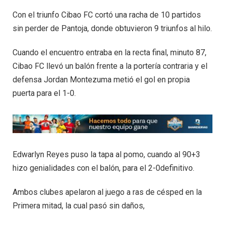
Con el triunfo Cibao FC cortó una racha de 10 partidos
sin perder de Pantoja, donde obtuvieron 9 triunfos al hilo.
Cuando el encuentro entraba en la recta final, minuto 87,
Cibao FC llevó un balón frente a la portería contraria y el
defensa Jordan Montezuma metió el gol en propia
puerta para el 1-0.
Edwarlyn Reyes puso la tapa al pomo, cuando al 90+3
hizo genialidades con el balón, para el 2-0definitivo.
Ambos clubes apelaron al juego a ras de césped en la
Primera mitad, la cual pasó sin daños,