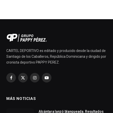
CARTEL DEPORTIVO es editado y producido desde la ciudad de
Santiago de los Caballeros, República Dominicana y dirigido por
cronista deportivo PAPPY PEREZ.
Facebook
X
Instagram
YouTube
(Twitter)
MÁS NOTICIAS
Alcántara lanzó blanqueada. Resultados