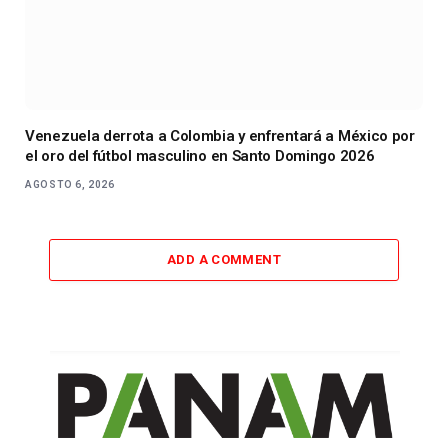
Venezuela derrota a Colombia y enfrentará a México por
el oro del fútbol masculino en Santo Domingo 2026
AGOSTO 6, 2026
ADD A COMMENT