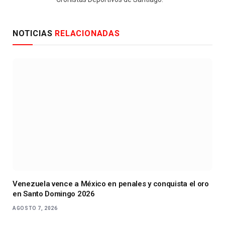
NOTICIAS
RELACIONADAS
Venezuela vence a México en penales y conquista el oro
en Santo Domingo 2026
AGOSTO 7, 2026