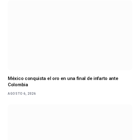
México conquista el oro en una final de infarto ante
Colombia
AGOSTO 6, 2026