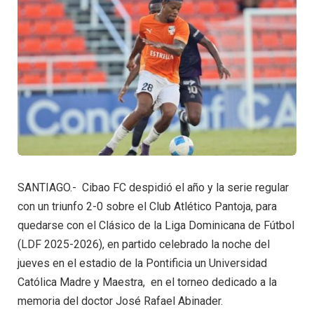
SANTIAGO.- Cibao FC despidió el año y la serie regular
con un triunfo 2-0 sobre el Club Atlético Pantoja, para
quedarse con el Clásico de la Liga Dominicana de Fútbol
(LDF 2025-2026), en partido celebrado la noche del
jueves en el estadio de la Pontificia un Universidad
Católica Madre y Maestra, en el torneo dedicado a la
memoria del doctor José Rafael Abinader.