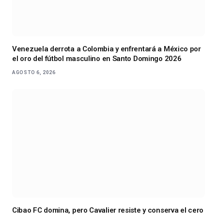
Venezuela derrota a Colombia y enfrentará a México por
el oro del fútbol masculino en Santo Domingo 2026
AGOSTO 6, 2026
Cibao FC domina, pero Cavalier resiste y conserva el cero