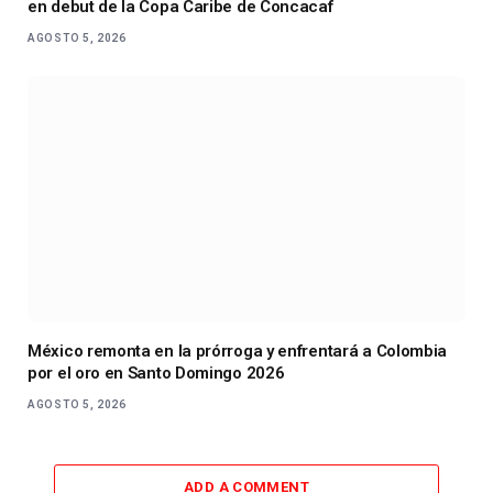
en debut de la Copa Caribe de Concacaf
AGOSTO 5, 2026
México remonta en la prórroga y enfrentará a Colombia
por el oro en Santo Domingo 2026
AGOSTO 5, 2026
ADD A COMMENT