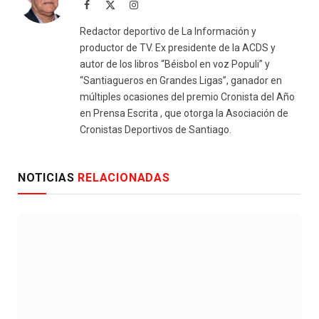
Facebook
X
Instagram
(Twitter)
Redactor deportivo de La Información y
productor de TV. Ex presidente de la ACDS y
autor de los libros “Béisbol en voz Populi” y
“Santiagueros en Grandes Ligas”, ganador en
múltiples ocasiones del premio Cronista del Año
en Prensa Escrita , que otorga la Asociación de
Cronistas Deportivos de Santiago.
NOTICIAS
RELACIONADAS