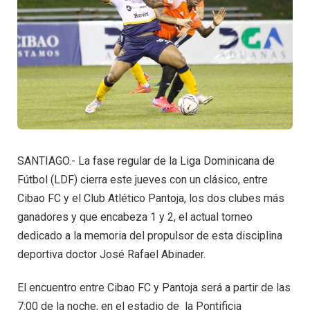
SANTIAGO.- La fase regular de la Liga Dominicana de
Fútbol (LDF) cierra este jueves con un clásico, entre
Cibao FC y el Club Atlético Pantoja, los dos clubes más
ganadores y que encabeza 1 y 2, el actual torneo
dedicado a la memoria del propulsor de esta disciplina
deportiva doctor José Rafael Abinader.
El encuentro entre Cibao FC y Pantoja será a partir de las
7:00 de la noche, en el estadio de la Pontificia