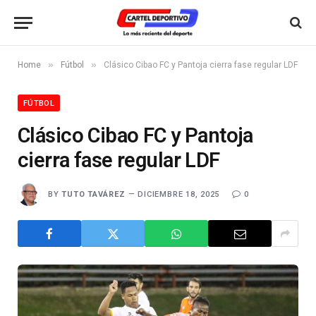
»
»
Home
Fútbol
Clásico Cibao FC y Pantoja cierra fase regular LDF
FÚTBOL
Clásico Cibao FC y Pantoja
cierra fase regular LDF
BY
TUTO TAVÁREZ
DICIEMBRE 18, 2025
0