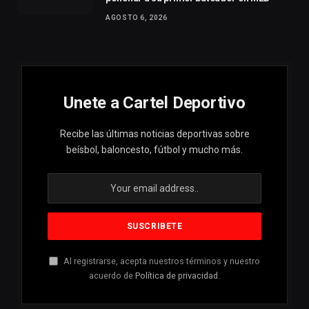
AGOSTO 6, 2026
Unete a Cartel Deportivo
Recibe las últimas noticias deportivas sobre
beísbol, baloncesto, fútbol y mucho más.
Al registrarse, acepta nuestros términos y nuestro
acuerdo de
Política de privacidad
.