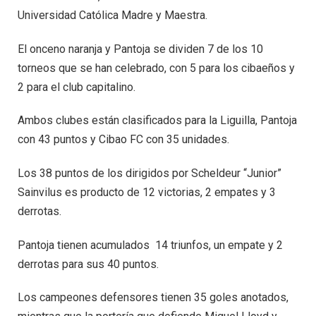
Universidad Católica Madre y Maestra.
El onceno naranja y Pantoja se dividen 7 de los 10
torneos que se han celebrado, con 5 para los cibaeños y
2 para el club capitalino.
Ambos clubes están clasificados para la Liguilla, Pantoja
con 43 puntos y Cibao FC con 35 unidades.
Los 38 puntos de los dirigidos por Scheldeur “Junior”
Sainvilus es producto de 12 victorias, 2 empates y 3
derrotas.
Pantoja tienen acumulados 14 triunfos, un empate y 2
derrotas para sus 40 puntos.
Los campeones defensores tienen 35 goles anotados,