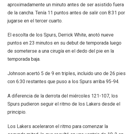
aproximadamente un minuto antes de ser asistido fuera
de la cancha. Tenía 11 puntos antes de salir con 8:31 por
jugarse en el tercer cuarto.
El escolta de los Spurs, Derrick White, anotó nueve
puntos en 23 minutos en su debut de temporada luego
de someterse a una cirugía en el dedo del pie en la
temporada baja.
Johnson acertó 5 de 9 en triples, incluido uno de 26 pies
con 6:30 restantes que puso a los Spurs arriba 95-94.
A diferencia de la derrota del miércoles 121-107, los
Spurs pudieron seguir el ritmo de los Lakers desde el
principio.
Los Lakers aceleraron el ritmo para comenzar la