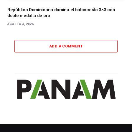
República Dominicana domina el baloncesto 3×3 con
doble medalla de oro
AGOSTO 3, 2026
ADD A COMMENT