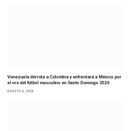
Venezuela derrota a Colombia y enfrentará a México por
el oro del fútbol masculino en Santo Domingo 2026
AGOSTO 6, 2026