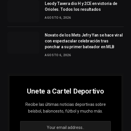
Leody Tavera dio H y 2CE en victoria de
Orioles. Todos los resultados
AGOSTO 6, 2026
Novato de los Mets Jefry Yan se hace viral
con espectacular celebración tras
ponchar a su primer bateador en MLB
AGOSTO 6, 2026
Unete a Cartel Deportivo
Recibe las últimas noticias deportivas sobre
beísbol, baloncesto, fútbol y mucho más.