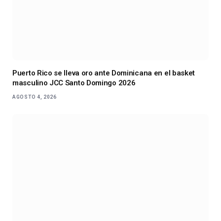
Puerto Rico se lleva oro ante Dominicana en el basket
masculino JCC Santo Domingo 2026
AGOSTO 4, 2026