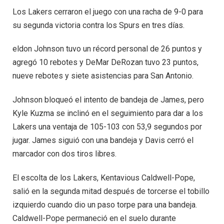
Los Lakers cerraron el juego con una racha de 9-0 para
su segunda victoria contra los Spurs en tres días.
eldon Johnson tuvo un récord personal de 26 puntos y
agregó 10 rebotes y DeMar DeRozan tuvo 23 puntos,
nueve rebotes y siete asistencias para San Antonio.
Johnson bloqueó el intento de bandeja de James, pero
Kyle Kuzma se inclinó en el seguimiento para dar a los
Lakers una ventaja de 105-103 con 53,9 segundos por
jugar. James siguió con una bandeja y Davis cerró el
marcador con dos tiros libres.
El escolta de los Lakers, Kentavious Caldwell-Pope,
salió en la segunda mitad después de torcerse el tobillo
izquierdo cuando dio un paso torpe para una bandeja.
Caldwell-Pope permaneció en el suelo durante