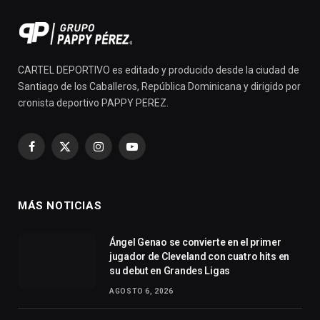
CARTEL DEPORTIVO es editado y producido desde la ciudad de
Santiago de los Caballeros, República Dominicana y dirigido por
cronista deportivo PAPPY PEREZ.
Facebook
X
Instagram
YouTube
(Twitter)
MÁS NOTICIAS
Ángel Genao se convierte en el primer
jugador de Cleveland con cuatro hits en
su debut en Grandes Ligas
AGOSTO 6, 2026