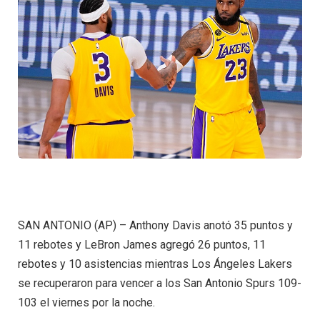
SAN ANTONIO (AP) – Anthony Davis anotó 35 puntos y
11 rebotes y LeBron James agregó 26 puntos, 11
rebotes y 10 asistencias mientras Los Ángeles Lakers
se recuperaron para vencer a los San Antonio Spurs 109-
103 el viernes por la noche.