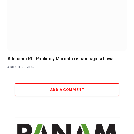
Atletismo RD: Paulino y Moronta reinan bajo la lluvia
AGOSTO 6, 2026
ADD A COMMENT