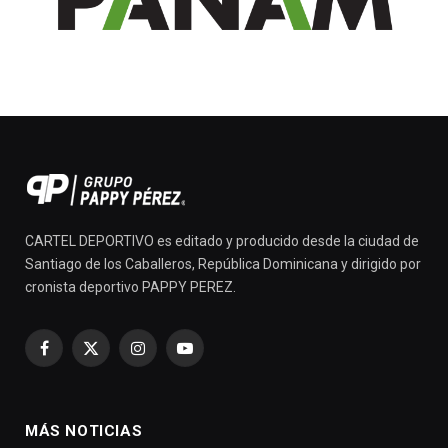
CARTEL DEPORTIVO es editado y producido desde la ciudad de
Santiago de los Caballeros, República Dominicana y dirigido por
cronista deportivo PAPPY PEREZ.
Facebook
X
Instagram
YouTube
(Twitter)
MÁS NOTICIAS