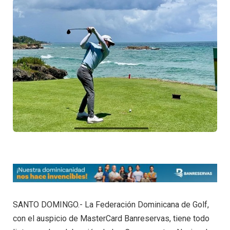
SANTO DOMINGO.- La Federación Dominicana de Golf,
con el auspicio de MasterCard Banreservas, tiene todo