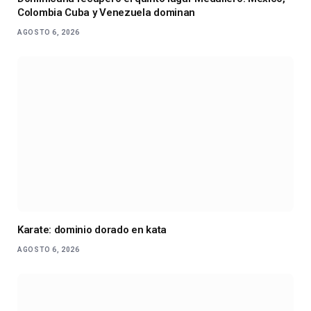
Colombia Cuba y Venezuela dominan
AGOSTO 6, 2026
Karate: dominio dorado en kata
AGOSTO 6, 2026