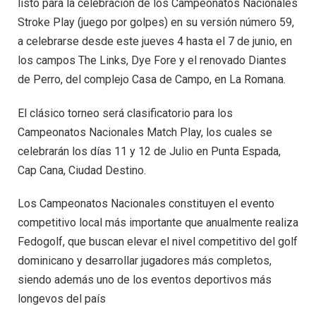
listo para la celebración de los Campeonatos Nacionales
Stroke Play (juego por golpes) en su versión número 59,
a celebrarse desde este jueves 4 hasta el 7 de junio, en
los campos The Links, Dye Fore y el renovado Diantes
de Perro, del complejo Casa de Campo, en La Romana.
El clásico torneo será clasificatorio para los
Campeonatos Nacionales Match Play, los cuales se
celebrarán los días 11 y 12 de Julio en Punta Espada,
Cap Cana, Ciudad Destino.
Los Campeonatos Nacionales constituyen el evento
competitivo local más importante que anualmente realiza
Fedogolf, que buscan elevar el nivel competitivo del golf
dominicano y desarrollar jugadores más completos,
siendo además uno de los eventos deportivos más
longevos del país