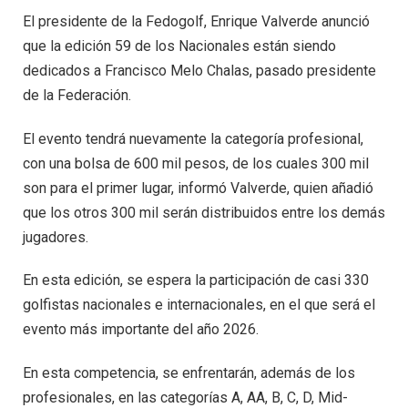
El presidente de la Fedogolf, Enrique Valverde anunció
que la edición 59 de los Nacionales están siendo
dedicados a Francisco Melo Chalas, pasado presidente
de la Federación.
El evento tendrá nuevamente la categoría profesional,
con una bolsa de 600 mil pesos, de los cuales 300 mil
son para el primer lugar, informó Valverde, quien añadió
que los otros 300 mil serán distribuidos entre los demás
jugadores.
En esta edición, se espera la participación de casi 330
golfistas nacionales e internacionales, en el que será el
evento más importante del año 2026.
En esta competencia, se enfrentarán, además de los
profesionales, en las categorías A, AA, B, C, D, Mid-