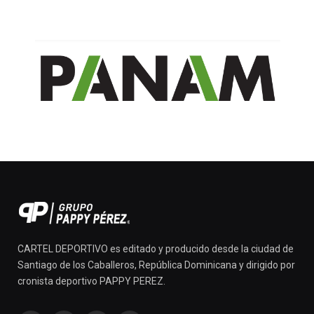
CARTEL DEPORTIVO es editado y producido desde la ciudad de
Santiago de los Caballeros, República Dominicana y dirigido por
cronista deportivo PAPPY PEREZ.