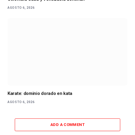
AGOSTO 6, 2026
Karate: dominio dorado en kata
AGOSTO 6, 2026
ADD A COMMENT