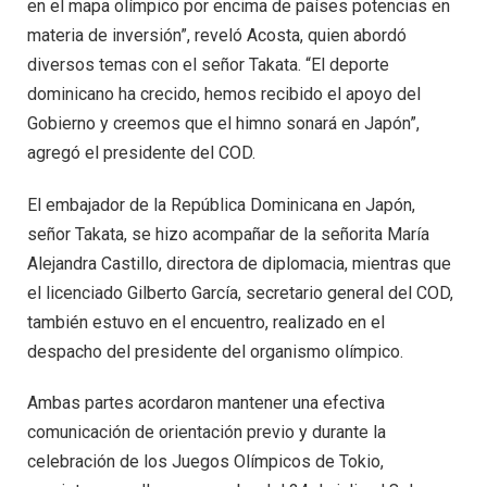
en el mapa olímpico por encima de países potencias en
materia de inversión”, reveló Acosta, quien abordó
diversos temas con el señor Takata. “El deporte
dominicano ha crecido, hemos recibido el apoyo del
Gobierno y creemos que el himno sonará en Japón”,
agregó el presidente del COD.
El embajador de la República Dominicana en Japón,
señor Takata, se hizo acompañar de la señorita María
Alejandra Castillo, directora de diplomacia, mientras que
el licenciado Gilberto García, secretario general del COD,
también estuvo en el encuentro, realizado en el
despacho del presidente del organismo olímpico.
Ambas partes acordaron mantener una efectiva
comunicación de orientación previo y durante la
celebración de los Juegos Olímpicos de Tokio,