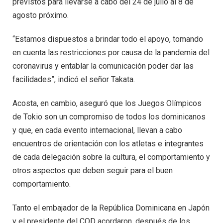
previstos para llevarse a cabo del 24 de julio al 8 de
agosto próximo.
“Estamos dispuestos a brindar todo el apoyo, tomando
en cuenta las restricciones por causa de la pandemia del
coronavirus y entablar la comunicación poder dar las
facilidades”, indicó el señor Takata.
Acosta, en cambio, aseguró que los Juegos Olímpicos
de Tokio son un compromiso de todos los dominicanos
y que, en cada evento internacional, llevan a cabo
encuentros de orientación con los atletas e integrantes
de cada delegación sobre la cultura, el comportamiento y
otros aspectos que deben seguir para el buen
comportamiento.
Tanto el embajador de la República Dominicana en Japón
y el presidente del COD acordaron, después de los