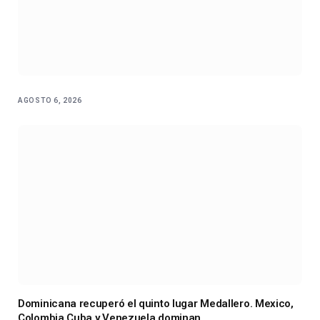
AGOSTO 6, 2026
Dominicana recuperó el quinto lugar Medallero. Mexico,
Colombia Cuba y Venezuela dominan