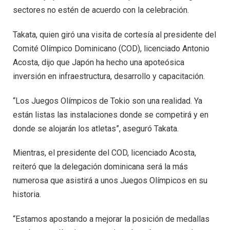
sectores no estén de acuerdo con la celebración.
Takata, quien giró una visita de cortesía al presidente del
Comité Olímpico Dominicano (COD), licenciado Antonio
Acosta, dijo que Japón ha hecho una apoteósica
inversión en infraestructura, desarrollo y capacitación.
“Los Juegos Olímpicos de Tokio son una realidad. Ya
están listas las instalaciones donde se competirá y en
donde se alojarán los atletas”, aseguró Takata.
Mientras, el presidente del COD, licenciado Acosta,
reiteró que la delegación dominicana será la más
numerosa que asistirá a unos Juegos Olímpicos en su
historia.
“Estamos apostando a mejorar la posición de medallas