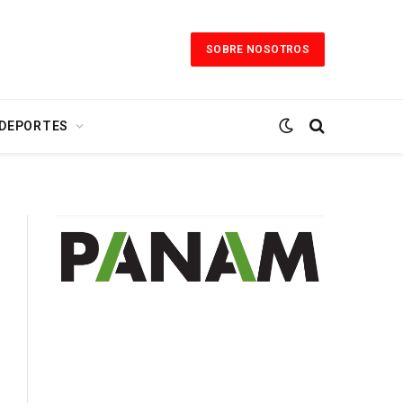
SOBRE NOSOTROS
 DEPORTES