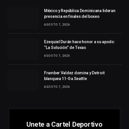
México y República Dominicana lideran
presencia en finales del boxeo
AGOSTO 7, 2026
Ezequiel Durán hace honor a su apodo:
“La Solución” de Texas
AGOSTO 7, 2026
Framber Valdez domina y Detroit
blanquea 11-0 a Seattle
AGOSTO 7, 2026
Unete a Cartel Deportivo