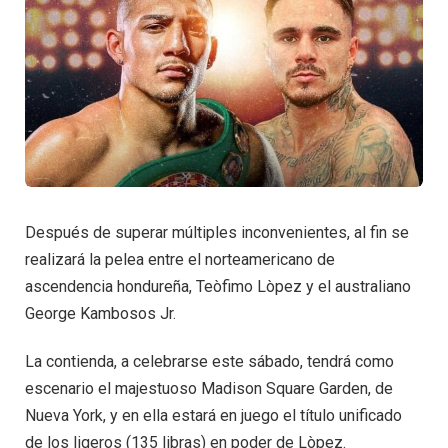
Después de superar múltiples inconvenientes, al fin se
realizará la pelea entre el norteamericano de
ascendencia hondureña, Teòfimo Lòpez y el australiano
George Kambosos Jr.
La contienda, a celebrarse este sábado, tendrá como
escenario el majestuoso Madison Square Garden, de
Nueva York, y en ella estará en juego el título unificado
de los ligeros (135 libras) en poder de Lòpez.