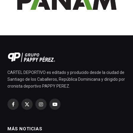
CARTEL DEPORTIVO es editado y producido desde la ciudad de
Santiago de los Caballeros, República Dominicana y dirigido por
cronista deportivo PAPPY PEREZ.
Facebook
X
Instagram
YouTube
(Twitter)
MÁS NOTICIAS