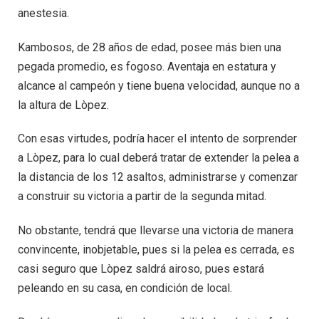
anestesia.
Kambosos, de 28 años de edad, posee más bien una
pegada promedio, es fogoso. Aventaja en estatura y
alcance al campeón y tiene buena velocidad, aunque no a
la altura de Lòpez.
Con esas virtudes, podría hacer el intento de sorprender
a Lòpez, para lo cual deberá tratar de extender la pelea a
la distancia de los 12 asaltos, administrarse y comenzar
a construir su victoria a partir de la segunda mitad.
No obstante, tendrá que llevarse una victoria de manera
convincente, inobjetable, pues si la pelea es cerrada, es
casi seguro que Lòpez saldrá airoso, pues estará
peleando en su casa, en condición de local.