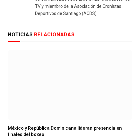
TV y miembro de la Asociación de Cronistas
Deportivos de Santiago (ACDS).
NOTICIAS
RELACIONADAS
México y República Dominicana lideran presencia en
finales del boxeo