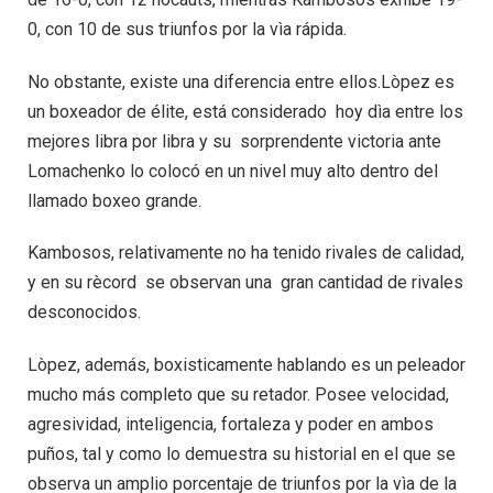
0, con 10 de sus triunfos por la vìa rápida.
No obstante, existe una diferencia entre ellos.Lòpez es
un boxeador de élite, está considerado hoy dìa entre los
mejores libra por libra y su sorprendente victoria ante
Lomachenko lo colocó en un nivel muy alto dentro del
llamado boxeo grande.
Kambosos, relativamente no ha tenido rivales de calidad,
y en su rècord se observan una gran cantidad de rivales
desconocidos.
Lòpez, además, boxisticamente hablando es un peleador
mucho más completo que su retador. Posee velocidad,
agresividad, inteligencia, fortaleza y poder en ambos
puños, tal y como lo demuestra su historial en el que se
observa un amplio porcentaje de triunfos por la vìa de la