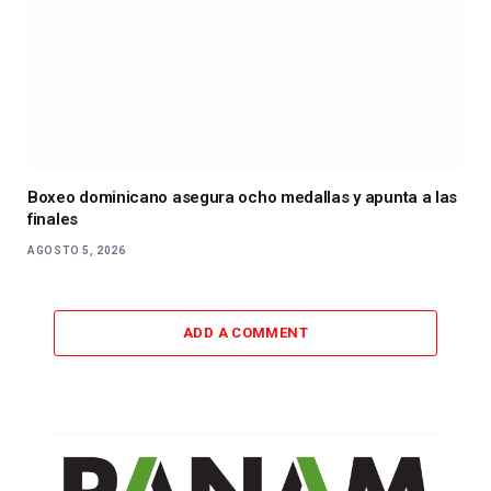
Boxeo dominicano asegura ocho medallas y apunta a las
finales
AGOSTO 5, 2026
ADD A COMMENT