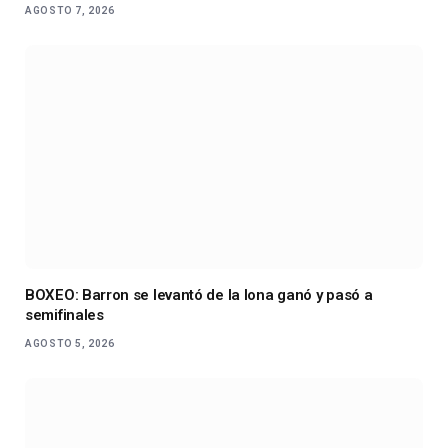
AGOSTO 7, 2026
BOXEO: Barron se levantó de la lona ganó y pasó a
semifinales
AGOSTO 5, 2026