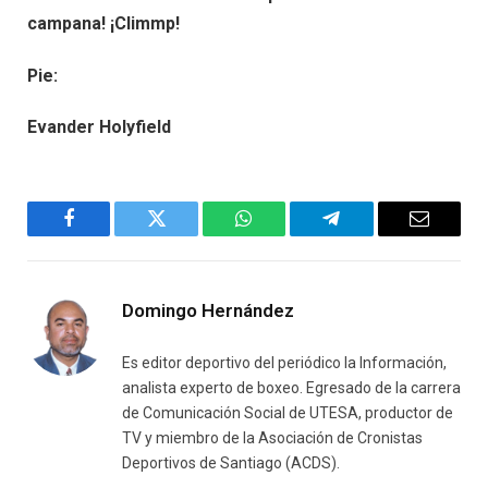
campana! ¡Climmp!
Pie:
Evander Holyfield
Facebook
Twitter
WhatsApp
Telegram
Email
Domingo Hernández
Es editor deportivo del periódico la Información,
analista experto de boxeo. Egresado de la carrera
de Comunicación Social de UTESA, productor de
TV y miembro de la Asociación de Cronistas
Deportivos de Santiago (ACDS).