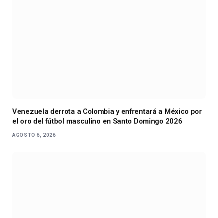
Venezuela derrota a Colombia y enfrentará a México por
el oro del fútbol masculino en Santo Domingo 2026
AGOSTO 6, 2026