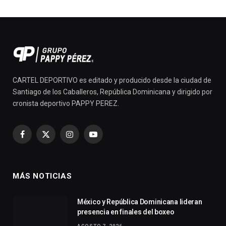
CARTEL DEPORTIVO es editado y producido desde la ciudad de
Santiago de los Caballeros, República Dominicana y dirigido por
cronista deportivo PAPPY PEREZ.
Facebook
X
Instagram
YouTube
(Twitter)
MÁS NOTICIAS
México y República Dominicana lideran
presencia en finales del boxeo