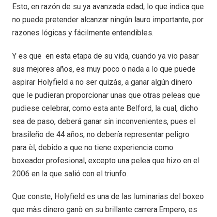
Esto, en razón de su ya avanzada edad, lo que indica que
no puede pretender alcanzar ningún lauro importante, por
razones lógicas y fácilmente entendibles.
Y es que en esta etapa de su vida, cuando ya vio pasar
sus mejores años, es muy poco o nada a lo que puede
aspirar Holyfield a no ser quizás, a ganar algún dinero
que le pudieran proporcionar unas que otras peleas que
pudiese celebrar, como esta ante Belford, la cual, dicho
sea de paso, deberá ganar sin inconvenientes, pues el
brasileño de 44 años, no debería representar peligro
para èl, debido a que no tiene experiencia como
boxeador profesional, excepto una pelea que hizo en el
2006 en la que salió con el triunfo.
Que conste, Holyfield es una de las luminarias del boxeo
que màs dinero ganò en su brillante carrera.Empero, es