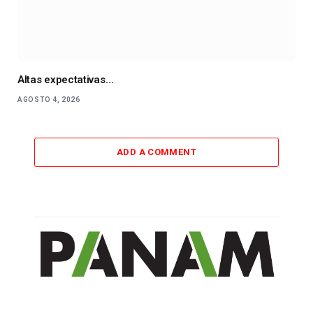
Altas expectativas…
AGOSTO 4, 2026
ADD A COMMENT