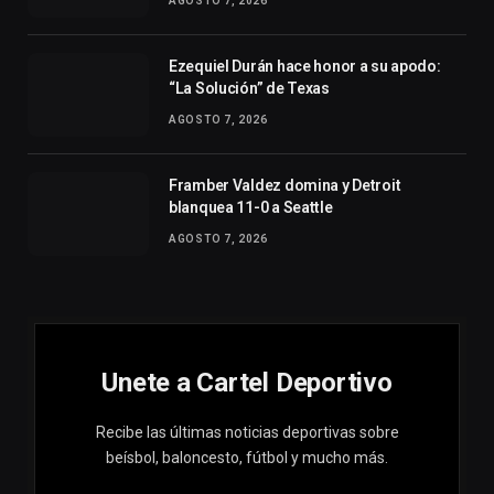
AGOSTO 7, 2026
Ezequiel Durán hace honor a su apodo:
“La Solución” de Texas
AGOSTO 7, 2026
Framber Valdez domina y Detroit
blanquea 11-0 a Seattle
AGOSTO 7, 2026
Unete a Cartel Deportivo
Recibe las últimas noticias deportivas sobre
beísbol, baloncesto, fútbol y mucho más.