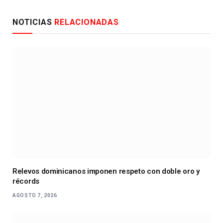
NOTICIAS
RELACIONADAS
Relevos dominicanos imponen respeto con doble oro y
récords
AGOSTO 7, 2026