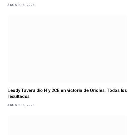
AGOSTO 6, 2026
Leody Tavera dio H y 2CE en victoria de Orioles. Todos los
resultados
AGOSTO 6, 2026