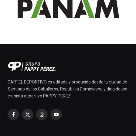
CARTEL DEPORTIVO es editado y producido desde la ciudad de
Santiago de los Caballeros, República Dominicana y dirigido por
cronista deportivo PAPPY PEREZ.
Facebook
X
Instagram
YouTube
(Twitter)