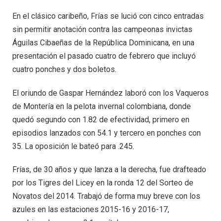
En el clásico caribeño, Frías se lució con cinco entradas
sin permitir anotación contra las campeonas invictas
Águilas Cibaeñas de la República Dominicana, en una
presentación el pasado cuatro de febrero que incluyó
cuatro ponches y dos boletos.
El oriundo de Gaspar Hernández laboró con los Vaqueros
de Montería en la pelota invernal colombiana, donde
quedó segundo con 1.82 de efectividad, primero en
episodios lanzados con 54.1 y tercero en ponches con
35. La oposición le bateó para .245.
Frías, de 30 años y que lanza a la derecha, fue drafteado
por los Tigres del Licey en la ronda 12 del Sorteo de
Novatos del 2014. Trabajó de forma muy breve con los
azules en las estaciones 2015-16 y 2016-17,