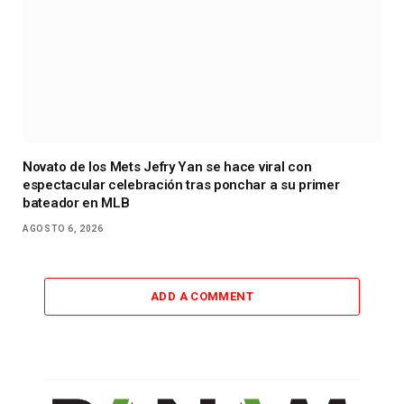
Novato de los Mets Jefry Yan se hace viral con
espectacular celebración tras ponchar a su primer
bateador en MLB
AGOSTO 6, 2026
ADD A COMMENT