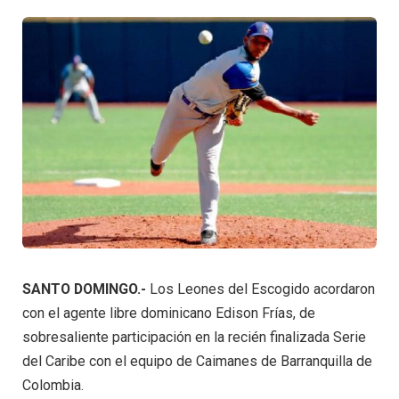
SANTO DOMINGO.-
Los Leones del Escogido acordaron
con el agente libre dominicano Edison Frías, de
sobresaliente participación en la recién finalizada Serie
del Caribe con el equipo de Caimanes de Barranquilla de
Colombia.