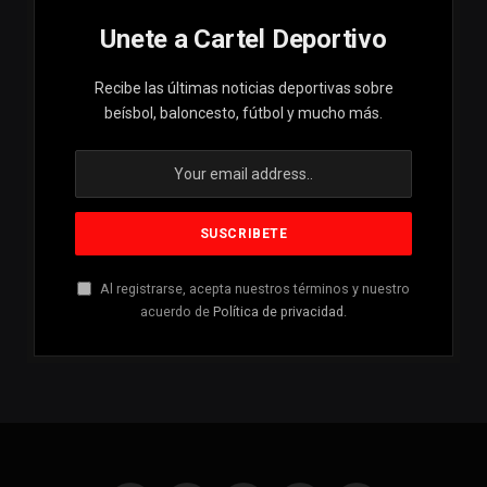
Unete a Cartel Deportivo
Recibe las últimas noticias deportivas sobre
beísbol, baloncesto, fútbol y mucho más.
Al registrarse, acepta nuestros términos y nuestro
acuerdo de
Política de privacidad
.