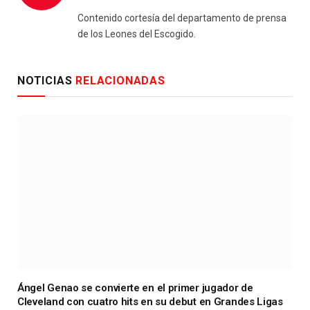
(Twitter)
Contenido cortesía del departamento de prensa
de los Leones del Escogido.
NOTICIAS
RELACIONADAS
Ángel Genao se convierte en el primer jugador de
Cleveland con cuatro hits en su debut en Grandes Ligas