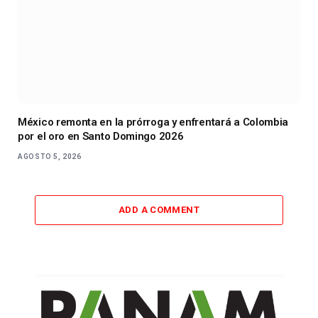
México remonta en la prórroga y enfrentará a Colombia
por el oro en Santo Domingo 2026
AGOSTO 5, 2026
ADD A COMMENT