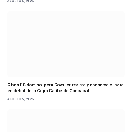
AGOSTO 6, 2026
Cibao FC domina, pero Cavalier resiste y conserva el cero
en debut de la Copa Caribe de Concacaf
AGOSTO 5, 2026