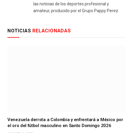
las noticias de los deportes profesional y
amateur, producido por el Grupo Pappy Perez.
NOTICIAS
RELACIONADAS
Venezuela derrota a Colombia y enfrentará a México por
el oro del fútbol masculino en Santo Domingo 2026