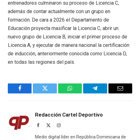
entrenadores culminaron su proceso de Licencia C,
además de contar actualmente con un grupo en
formación. De cara a 2026 el Departamento de
Educación proyecta masificar la Licencia C, abrir un
nuevo grupo de Licencia B, iniciar el primer proceso de
Licencia A, y ejecutar de manera nacional la certificación
de inducción, anteriormente conocida como Licencia D,
en todas las regiones del país.
Facebook
Twitter
WhatsApp
Telegram
Email
Redacción Cartel Deportivo
Facebook
X
Instagram
(Twitter)
Medio digital líder en República Dominicana de