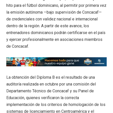
hito para el fútbol dominicano, al permitir por primera vez
la emisión autónoma —bajo supervisión de Concacaf—
de credenciales con validez nacional e internacional
dentro de la región. A partir de este avance, los
entrenadores dominicanos podrán certificarse en el país
y ejercer profesionalmente en asociaciones miembros
de Concacaf.
La obtención del Diploma B es el resultado de una
auditoría realizada en octubre por una comisión del
Departamento Técnico de Concacaf y su Panel de
Educación, quienes verificaron la correcta
implementación de los criterios de homologación de los
sistemas de licenciamiento en Centroamérica y el