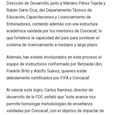
Dirección de Desarrollo, junto a Mariano Pérez Tejeda y
Rubén Darío Cruz, del Departamento Técnico de
Educación, Capacitaciones y Licenciamiento de
Entrenadores, contando además con una estructura
académica validada por los mentores de Concacaf, lo
que fortalece la capacidad del país para sostener el
sistema de licenciamiento a mediano y largo plazo.
Además, han estado involucrados en este proceso el
equipo de instructores conformado por Betzaida Ubri,
Franklin Brito y Adolfo Suárez, quienes están
debidamente certificados por FIFA y Concacaf.
Al valorar este logro, Carlos Ramírez, director de
desarrollo de la FDF, señaló que “este avance nos
permite homologar metodologías de enseñanza
validadas por Concacaf, con el objetivo de impactar de