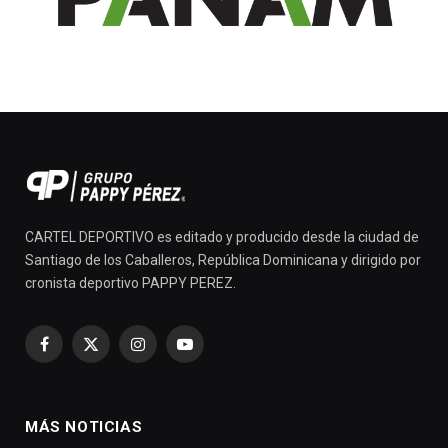
CARTEL DEPORTIVO es editado y producido desde la ciudad de
Santiago de los Caballeros, República Dominicana y dirigido por
cronista deportivo PAPPY PEREZ.
Facebook
X
Instagram
YouTube
(Twitter)
MÁS NOTICIAS