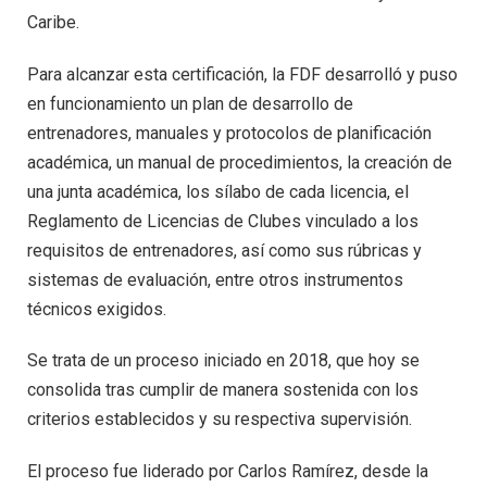
Caribe.
Para alcanzar esta certificación, la FDF desarrolló y puso
en funcionamiento un plan de desarrollo de
entrenadores, manuales y protocolos de planificación
académica, un manual de procedimientos, la creación de
una junta académica, los sílabo de cada licencia, el
Reglamento de Licencias de Clubes vinculado a los
requisitos de entrenadores, así como sus rúbricas y
sistemas de evaluación, entre otros instrumentos
técnicos exigidos.
Se trata de un proceso iniciado en 2018, que hoy se
consolida tras cumplir de manera sostenida con los
criterios establecidos y su respectiva supervisión.
El proceso fue liderado por Carlos Ramírez, desde la