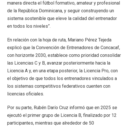
manera directa el fútbol formativo, amateur y profesional
de la República Dominicana, y seguir construyendo un
sistema sostenible que eleve la calidad del entrenador
en todos los niveles”.
En relación con la hoja de ruta, Mariano Pérez Tejeda
explicó que la Convención de Entrenadores de Concacaf,
con horizonte 2030, establece como prioridad consolidar
las Licencias C y B, avanzar posteriormente hacia la
Licencia A y, en una etapa posterior, la Licencia Pro, con
el objetivo de que todos los entrenadores vinculados a
los sistemas competitivos federativos cuenten con
licencias oficiales.
Por su parte, Rubén Darío Cruz informó que en 2025 se
ejecutó el primer grupo de Licencia B, finalizado por 12
participantes, mientras que alrededor de 50