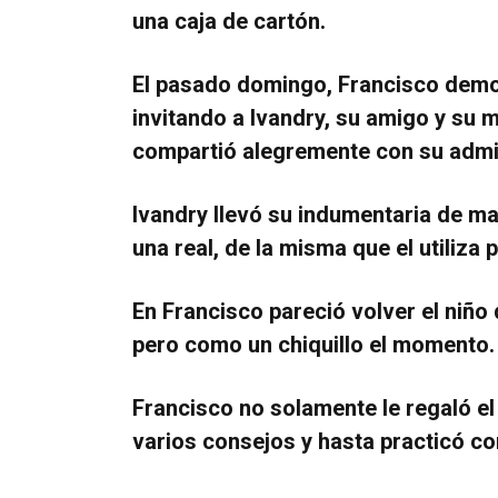
una caja de cartón.
El pasado domingo, Francisco demo
invitando a Ivandry, su amigo y su
compartió alegremente con su admi
Ivandry llevó su indumentaria de ma
una real, de la misma que el utiliza 
En Francisco pareció volver el niño
pero como un chiquillo el momento.
Francisco no solamente le regaló el
varios consejos y hasta practicó con