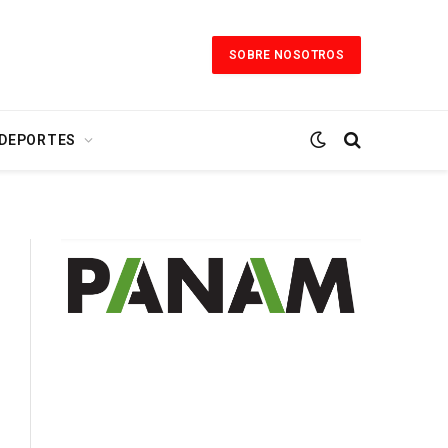
SOBRE NOSOTROS
 DEPORTES