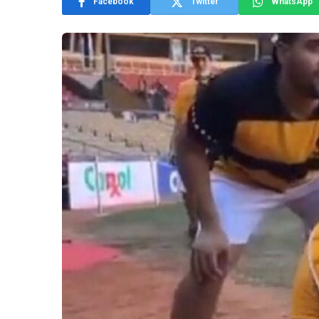
Facebook
Twitter
WhatsApp