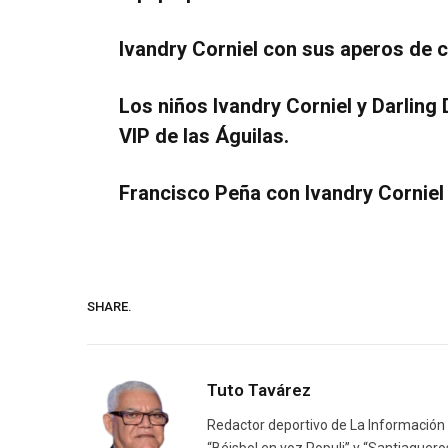
Ivandry Corniel con sus aperos de c
Los niños Ivandry Corniel y Darling
VIP de las Águilas.
Francisco Peña con Ivandry Corniel 
SHARE.
Tuto Tavárez
Redactor deportivo de La Información y