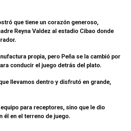
stró que tiene un corazón generoso,
 madre Reyna Valdez al estadio Cibao donde
rador.
nufactura propia, pero Peña se la cambió por
para conducir el juego detrás del plato.
 que llevamos dentro y disfrutó en grande,
 equipo para receptores, sino que le dio
 él en el terreno de juego.