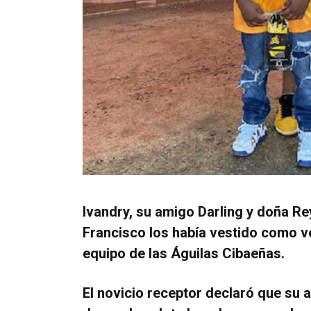
Ivandry, su amigo Darling y doña Re
Francisco los había vestido como v
equipo de las Águilas Cibaeñas.
El novicio receptor declaró que su a