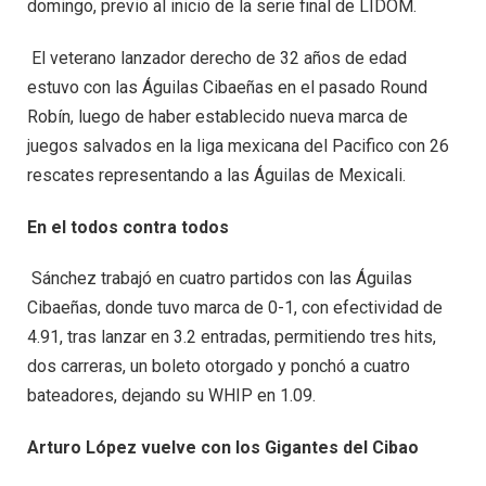
domingo, previo al inicio de la serie final de LIDOM.
El veterano lanzador derecho de 32 años de edad
estuvo con las Águilas Cibaeñas en el pasado Round
Robín, luego de haber establecido nueva marca de
juegos salvados en la liga mexicana del Pacifico con 26
rescates representando a las Águilas de Mexicali.
En el todos contra todos
Sánchez trabajó en cuatro partidos con las Águilas
Cibaeñas, donde tuvo marca de 0-1, con efectividad de
4.91, tras lanzar en 3.2 entradas, permitiendo tres hits,
dos carreras, un boleto otorgado y ponchó a cuatro
bateadores, dejando su WHIP en 1.09.
Arturo López vuelve con los Gigantes del Cibao