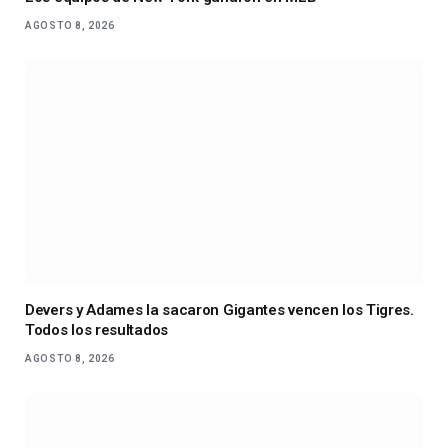
AGOSTO 8, 2026
Devers y Adames la sacaron Gigantes vencen los Tigres.
Todos los resultados
AGOSTO 8, 2026