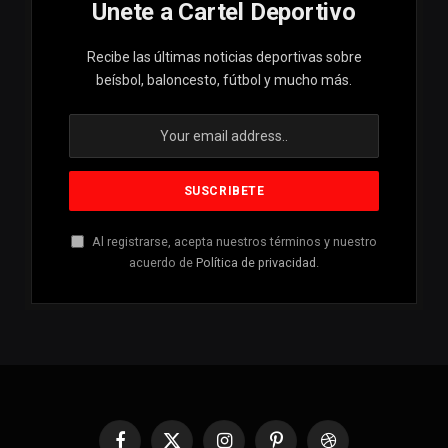
Unete a Cartel Deportivo
Recibe las últimas noticias deportivas sobre
beísbol, baloncesto, fútbol y mucho más.
Al registrarse, acepta nuestros términos y nuestro
acuerdo de
Política de privacidad
.