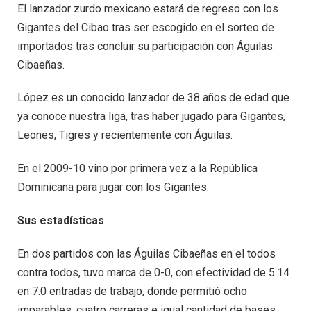
El lanzador zurdo mexicano estará de regreso con los
Gigantes del Cibao tras ser escogido en el sorteo de
importados tras concluir su participación con Águilas
Cibaeñas.
López es un conocido lanzador de 38 años de edad que
ya conoce nuestra liga, tras haber jugado para Gigantes,
Leones, Tigres y recientemente con Águilas.
En el 2009-10 vino por primera vez a la República
Dominicana para jugar con los Gigantes.
Sus estadísticas
En dos partidos con las Águilas Cibaeñas en el todos
contra todos, tuvo marca de 0-0, con efectividad de 5.14
en 7.0 entradas de trabajo, donde permitió ocho
imparables, cuatro carreras e igual cantidad de bases