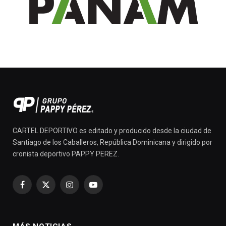
CARTEL DEPORTIVO es editado y producido desde la ciudad de
Santiago de los Caballeros, República Dominicana y dirigido por
cronista deportivo PAPPY PEREZ.
Facebook
X
Instagram
YouTube
(Twitter)