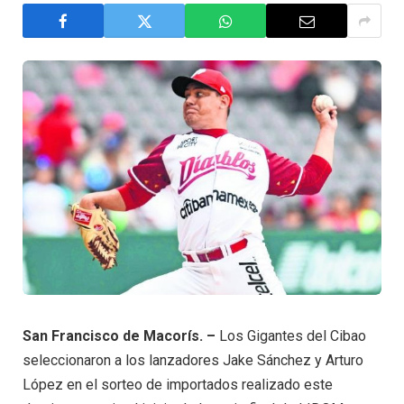
San Francisco de Macorís. –
Los Gigantes del Cibao
seleccionaron a los lanzadores Jake Sánchez y Arturo
López en el sorteo de importados realizado este