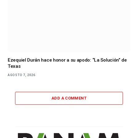
Ezequiel Durán hace honor a su apodo: “La Solución” de
Texas
AGOSTO 7, 2026
ADD A COMMENT