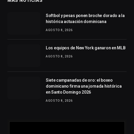
MÁS NOTICIAS
Softbol y pesas ponen broche dorado a la
histórica actuación dominicana
AGOSTO 8, 2026
Los equipos de New York ganaron en MLB
AGOSTO 8, 2026
Siete campanadas de oro: el boxeo
dominicano firma una jornada histórica
en Santo Domingo 2026
AGOSTO 8, 2026