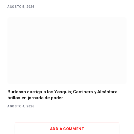
AGOSTO 5, 2026
Burleson castiga a los Yanquis; Caminero y Alcántara
brillan en jornada de poder
AGOSTO 4, 2026
ADD A COMMENT