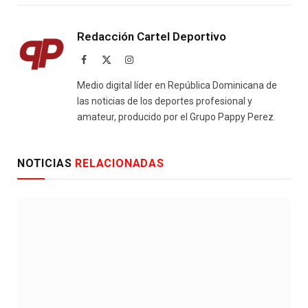
Redacción Cartel Deportivo
Facebook
X
Instagram
(Twitter)
Medio digital líder en República Dominicana de
las noticias de los deportes profesional y
amateur, producido por el Grupo Pappy Perez.
NOTICIAS
RELACIONADAS