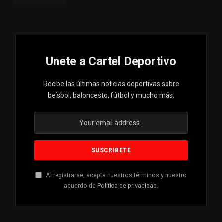
Unete a Cartel Deportivo
Recibe las últimas noticias deportivas sobre
beísbol, baloncesto, fútbol y mucho más.
Al registrarse, acepta nuestros términos y nuestro
acuerdo de
Política de privacidad
.