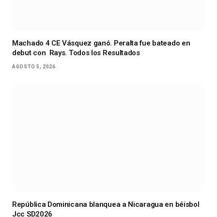
Machado 4 CE Vásquez ganó. Peralta fue bateado en
debut con Rays. Todos los Resultados
AGOSTO 5, 2026
República Dominicana blanquea a Nicaragua en béisbol
Jcc SD2026