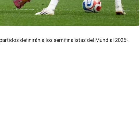
artidos definirán a los semifinalistas del Mundial 2026-