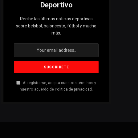
Deportivo
Recibe las últimas noticias deportivas
sobre beísbol, baloncesto, fútbol y mucho
más.
Al registrarse, acepta nuestros términos y
nuestro acuerdo de
Política de privacidad
.