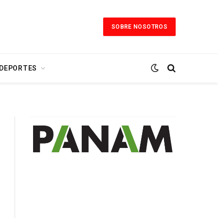
SOBRE NOSOTROS
 DEPORTES