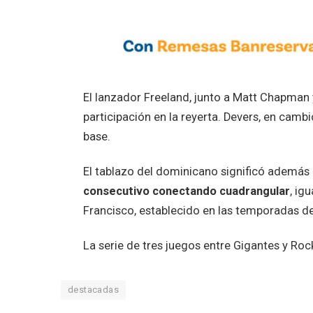
El lanzador Freeland, junto a Matt Chapman
participación en la reyerta. Devers, en camb
base.
El tablazo del dominicano significó además 
consecutivo conectando cuadrangular
, ig
Francisco, establecido en las temporadas de
La serie de tres juegos entre Gigantes y Roc
destacadas