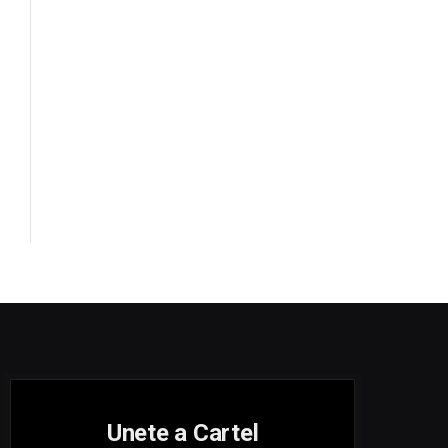
Unete a Cartel