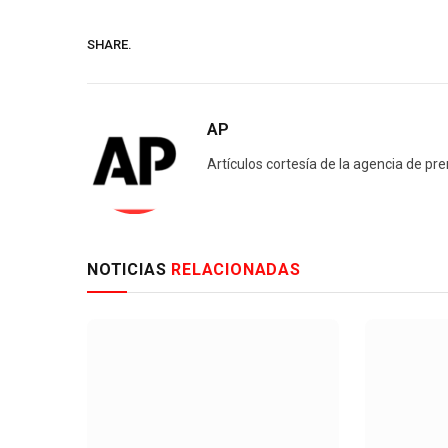
SHARE.
AP
Artículos cortesía de la agencia de pr
NOTICIAS
RELACIONADAS