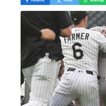
Facebook
Twitter
WhatsApp