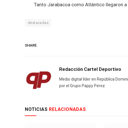
Tanto Jarabacoa como Atlántico llegaron a 
destacadas
SHARE.
Redacción Cartel Deportivo
Medio digital líder en República Domin
por el Grupo Pappy Perez.
NOTICIAS
RELACIONADAS