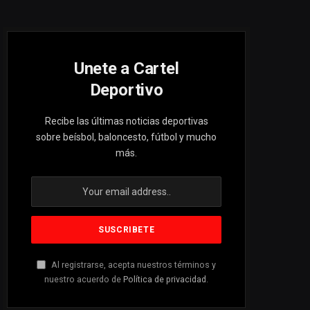
Unete a Cartel
Deportivo
Recibe las últimas noticias deportivas
sobre beísbol, baloncesto, fútbol y mucho
más.
Al registrarse, acepta nuestros términos y
nuestro acuerdo de
Política de privacidad
.