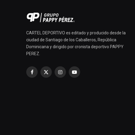
CARTEL DEPORTIVO es editado y producido desde la
ciudad de Santiago de los Caballeros, República
Dominicana y dirigido por cronista deportivo PAPPY
PEREZ.
Facebook
X
Instagram
YouTube
(Twitter)