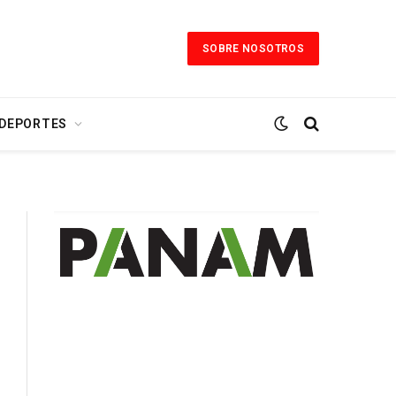
SOBRE NOSOTROS
 DEPORTES