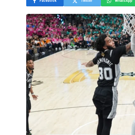
Facebook
Twitter
WhatsApp