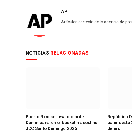
AP
Artículos cortesía de la agencia de pr
NOTICIAS
RELACIONADAS
Puerto Rico se lleva oro ante
República D
Dominicana en el basket masculino
baloncesto 
JCC Santo Domingo 2026
de oro