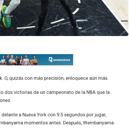
. O, quizás con más precisión, enloquece aún más.
lo dos victorias de un campeonato de la NBA que la
ones.
o delante a Nueva York con 9.5 segundos por jugar,
 Wembanyama momentos antes. Después, Wembanyama