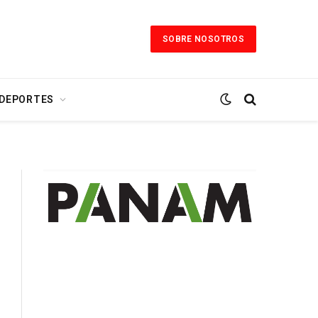
SOBRE NOSOTROS
 DEPORTES