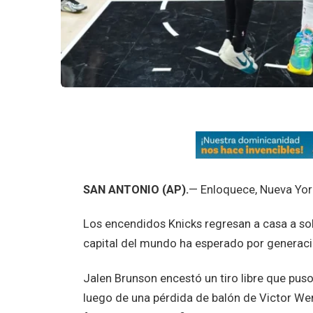
SAN ANTONIO (AP).
— Enloquece, Nueva York
Los encendidos Knicks regresan a casa a so
capital del mundo ha esperado por generaci
Jalen Brunson encestó un tiro libre que pus
luego de una pérdida de balón de Victor