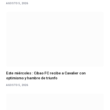
AGOSTO 5, 2026
Este miércoles : Cibao FC recibe a Cavalier con
optimismo y hambre de triunfo
AGOSTO 5, 2026