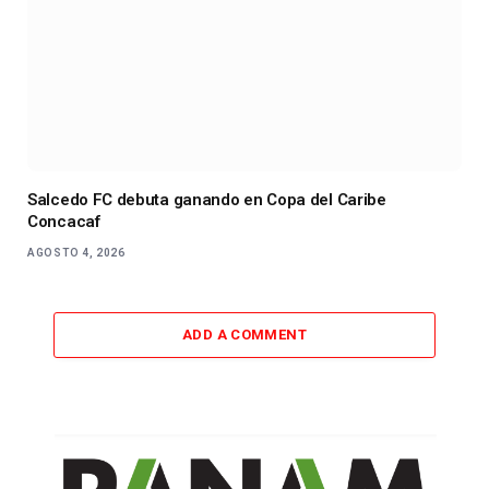
Salcedo FC debuta ganando en Copa del Caribe
Concacaf
AGOSTO 4, 2026
ADD A COMMENT