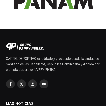
CARTEL DEPORTIVO es editado y producido desde la ciudad de
Santiago de los Caballeros, República Dominicana y dirigido por
cronista deportivo PAPPY PEREZ.
Facebook
X
Instagram
YouTube
(Twitter)
MÁS NOTICIAS