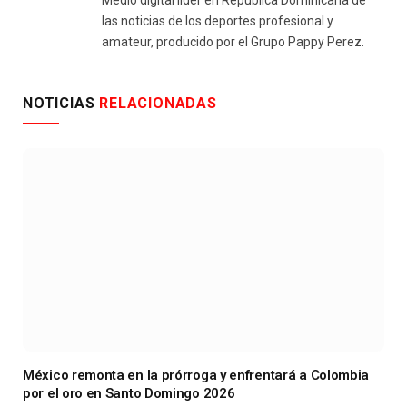
Medio digital líder en República Dominicana de
las noticias de los deportes profesional y
amateur, producido por el Grupo Pappy Perez.
NOTICIAS
RELACIONADAS
México remonta en la prórroga y enfrentará a Colombia
por el oro en Santo Domingo 2026