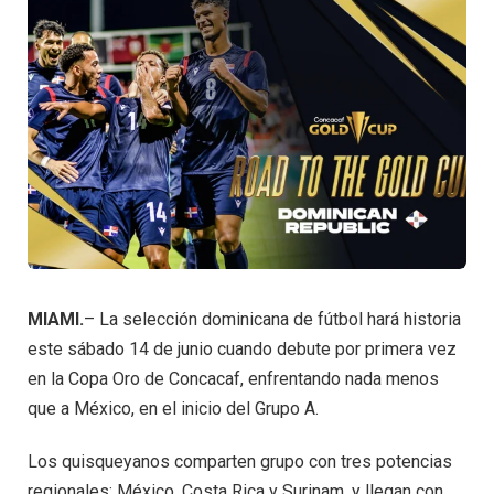
MIAMI.
– La selección dominicana de fútbol hará historia
este sábado 14 de junio cuando debute por primera vez
en la Copa Oro de Concacaf, enfrentando nada menos
que a México, en el inicio del Grupo A.
Los quisqueyanos comparten grupo con tres potencias
regionales: México, Costa Rica y Surinam, y llegan con