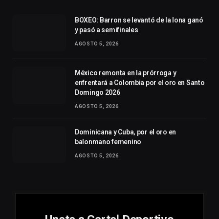
BOXEO: Barron se levantó de la lona ganó
y pasó a semifinales
AGOSTO 5, 2026
México remonta en la prórroga y
enfrentará a Colombia por el oro en Santo
Domingo 2026
AGOSTO 5, 2026
Dominicana y Cuba, por el oro en
balonmano femenino
AGOSTO 5, 2026