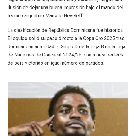
ilusión de dejar una buena impresión bajo el mando del
técnico argentino Marcelo Neveleff.
La clasificación de República Dominicana fue histórica.
El equipo selló su pase directo a la Copa Oro 2025 tras
dominar con autoridad el Grupo D de la Liga B en la Liga
de Naciones de Concacaf 2024/25, con marca perfecta
de seis victorias en igual número de partidos.