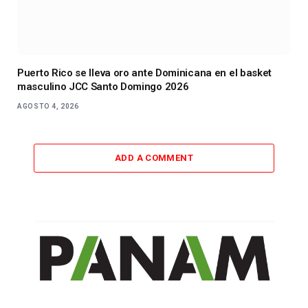
Puerto Rico se lleva oro ante Dominicana en el basket
masculino JCC Santo Domingo 2026
AGOSTO 4, 2026
ADD A COMMENT