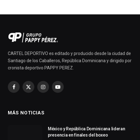
CARTEL DEPORTIVO es editado y producido desde la ciudad de
Santiago de los Caballeros, República Dominicana y dirigido por
cronista deportivo PAPPY PEREZ.
Facebook
X
Instagram
YouTube
(Twitter)
MÁS NOTICIAS
México y República Dominicana lideran
presencia en finales del boxeo