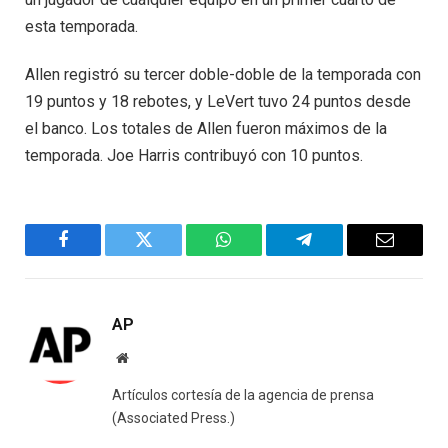
esta temporada.
Allen registró su tercer doble-doble de la temporada con
19 puntos y 18 rebotes, y LeVert tuvo 24 puntos desde
el banco. Los totales de Allen fueron máximos de la
temporada. Joe Harris contribuyó con 10 puntos.
Facebook
Twitter
WhatsApp
Telegram
Email
AP
Website
Artículos cortesía de la agencia de prensa
(Associated Press.)