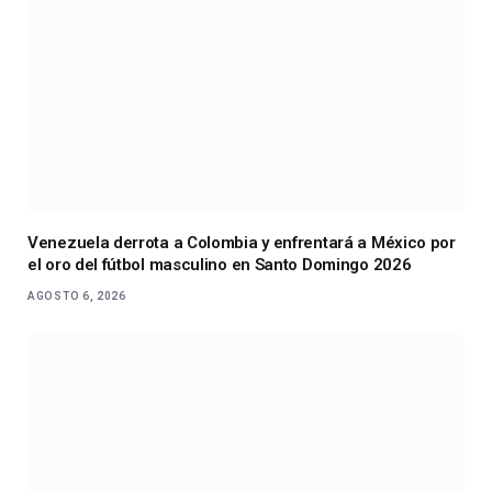
Venezuela derrota a Colombia y enfrentará a México por
el oro del fútbol masculino en Santo Domingo 2026
AGOSTO 6, 2026