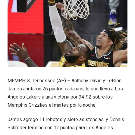
MEMPHIS, Tennessee (AP) – Anthony Davis y LeBron
James anotaron 26 puntos cada uno, lo que llevó a Los
Angeles Lakers a una victoria por 94-92 sobre los
Memphis Grizzlies el martes por la noche.
James agregó 11 rebotes y siete asistencias, y Dennis
Schroder terminó con 12 puntos para Los Ángeles.