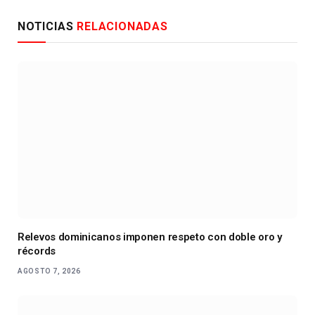
NOTICIAS
RELACIONADAS
Relevos dominicanos imponen respeto con doble oro y
récords
AGOSTO 7, 2026