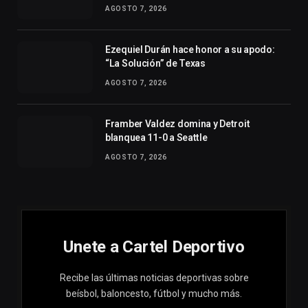
AGOSTO 7, 2026
Ezequiel Durán hace honor a su apodo:
“La Solución” de Texas
AGOSTO 7, 2026
Framber Valdez domina y Detroit
blanquea 11-0 a Seattle
AGOSTO 7, 2026
Unete a Cartel Deportivo
Recibe las últimas noticias deportivas sobre
beísbol, baloncesto, fútbol y mucho más.