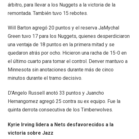
árbitro, para llevar a los Nuggets a la victoria de la
remontada. También tuvo 15 rebotes.
Will Barton agregó 20 puntos y el reserva JaMychal
Green tuvo 17 para los Nuggets, quienes desperdiciaron
una ventaja de 18 puntos en la primera mitad y se
quedaron atrás por ocho. Hicieron una racha de 15-0 en
el último cuarto para tomar el control. Denver mantuvo a
Minnesota sin anotaciones durante más de cinco
minutos durante el tramo decisivo.
D’Angelo Russell anotó 33 puntos y Juancho
Hernangomez agregó 25 contra su ex equipo. Fue la
quinta derrota consecutiva de los Timberwolves.
Kyrie Irving lidera a Nets desfavorecidos a la
victoria sobre Jazz