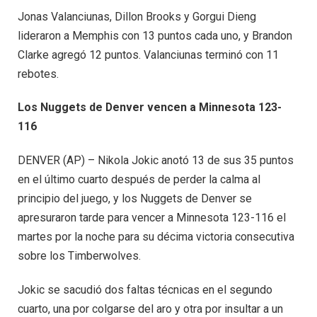
Jonas Valanciunas, Dillon Brooks y Gorgui Dieng
lideraron a Memphis con 13 puntos cada uno, y Brandon
Clarke agregó 12 puntos. Valanciunas terminó con 11
rebotes.
Los Nuggets de Denver vencen a Minnesota 123-
116
DENVER (AP) – Nikola Jokic anotó 13 de sus 35 puntos
en el último cuarto después de perder la calma al
principio del juego, y los Nuggets de Denver se
apresuraron tarde para vencer a Minnesota 123-116 el
martes por la noche para su décima victoria consecutiva
sobre los Timberwolves.
Jokic se sacudió dos faltas técnicas en el segundo
cuarto, una por colgarse del aro y otra por insultar a un