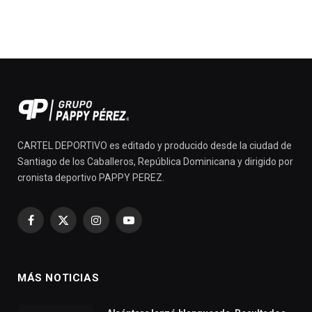
CARTEL DEPORTIVO es editado y producido desde la ciudad de
Santiago de los Caballeros, República Dominicana y dirigido por
cronista deportivo PAPPY PEREZ.
Facebook
X
Instagram
YouTube
(Twitter)
MÁS NOTICIAS