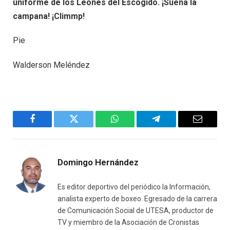
uniforme de los Leones del Escogido. ¡Suena la
campana! ¡Climmp!
Pie
Walderson Meléndez
Facebook
Twitter
WhatsApp
Telegram
Email
Domingo Hernández
Es editor deportivo del periódico la Información,
analista experto de boxeo. Egresado de la carrera
de Comunicación Social de UTESA, productor de
TV y miembro de la Asociación de Cronistas