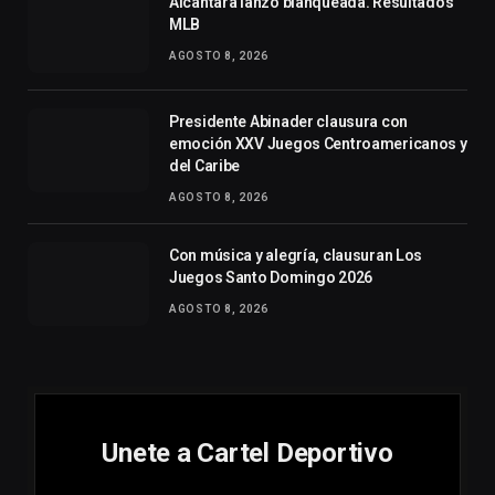
Alcántara lanzó blanqueada. Resultados
MLB
AGOSTO 8, 2026
Presidente Abinader clausura con
emoción XXV Juegos Centroamericanos y
del Caribe
AGOSTO 8, 2026
Con música y alegría, clausuran Los
Juegos Santo Domingo 2026
AGOSTO 8, 2026
Unete a Cartel Deportivo