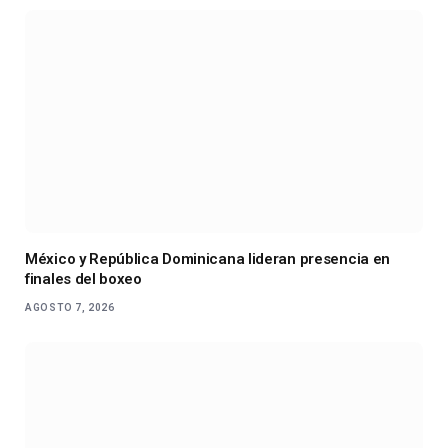
México y República Dominicana lideran presencia en
finales del boxeo
AGOSTO 7, 2026