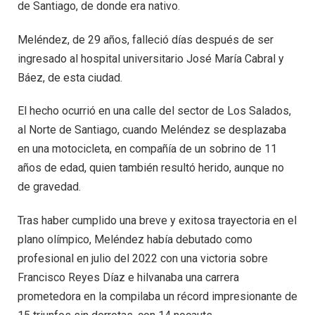
de Santiago, de donde era nativo.
Meléndez, de 29 años, falleció días después de ser
ingresado al hospital universitario José María Cabral y
Báez, de esta ciudad.
El hecho ocurrió en una calle del sector de Los Salados,
al Norte de Santiago, cuando Meléndez se desplazaba
en una motocicleta, en compañía de un sobrino de 11
años de edad, quien también resultó herido, aunque no
de gravedad.
Tras haber cumplido una breve y exitosa trayectoria en el
plano olímpico, Meléndez había debutado como
profesional en julio del 2022 con una victoria sobre
Francisco Reyes Díaz e hilvanaba una carrera
prometedora en la compilaba un récord impresionante de