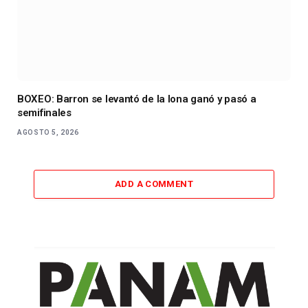
BOXEO: Barron se levantó de la lona ganó y pasó a
semifinales
AGOSTO 5, 2026
ADD A COMMENT