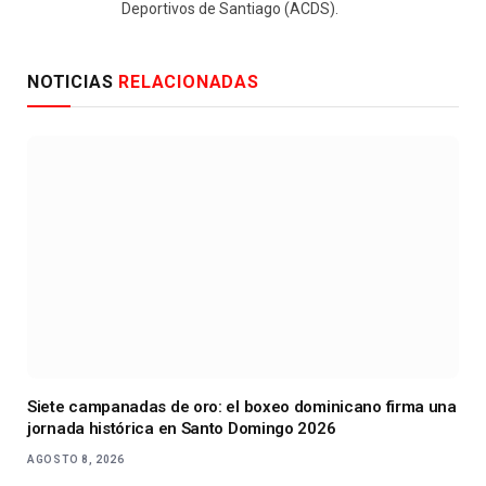
Deportivos de Santiago (ACDS).
NOTICIAS
RELACIONADAS
Siete campanadas de oro: el boxeo dominicano firma una
jornada histórica en Santo Domingo 2026
AGOSTO 8, 2026