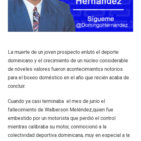
La muerte de un joven prospecto enlutó el deporte
dominicano y el crecimiento de un núcleo considerable
de nóveles valores fueron acontecimientos notorios
para el boxeo doméstico en el año que recién acaba de
concluir.
Cuando ya casi terminaba el mes de junio el
fallecimiento de Walberson Meléndez,quien fue
embestido por un motorista que perdió el control
mientras calibraba su motor, conmocionó a la
colectividad deportiva dominicana, muy en especial a la