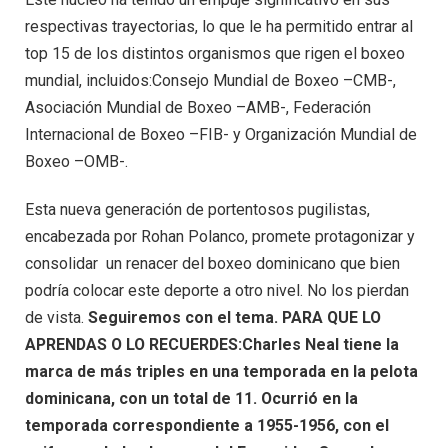
respectivas trayectorias, lo que le ha permitido entrar al
top 15 de los distintos organismos que rigen el boxeo
mundial, incluidos:Consejo Mundial de Boxeo –CMB-,
Asociación Mundial de Boxeo –AMB-, Federación
Internacional de Boxeo –FIB- y Organización Mundial de
Boxeo –OMB-.
Esta nueva generación de portentosos pugilistas,
encabezada por Rohan Polanco, promete protagonizar y
consolidar un renacer del boxeo dominicano que bien
podría colocar este deporte a otro nivel. No los pierdan
de vista.
Seguiremos con el tema. PARA QUE LO
APRENDAS O LO RECUERDES:Charles Neal tiene la
marca de más triples en una temporada en la pelota
dominicana, con un total de 11. Ocurrió en la
temporada correspondiente a 1955-1956, con el