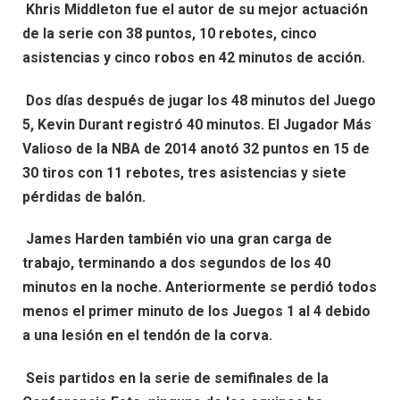
Khris Middleton fue el autor de su mejor actuación
de la serie con 38 puntos, 10 rebotes, cinco
asistencias y cinco robos en 42 minutos de acción.
Dos días después de jugar los 48 minutos del Juego
5, Kevin Durant registró 40 minutos. El Jugador Más
Valioso de la NBA de 2014 anotó 32 puntos en 15 de
30 tiros con 11 rebotes, tres asistencias y siete
pérdidas de balón.
James Harden también vio una gran carga de
trabajo, terminando a dos segundos de los 40
minutos en la noche. Anteriormente se perdió todos
menos el primer minuto de los Juegos 1 al 4 debido
a una lesión en el tendón de la corva.
Seis partidos en la serie de semifinales de la