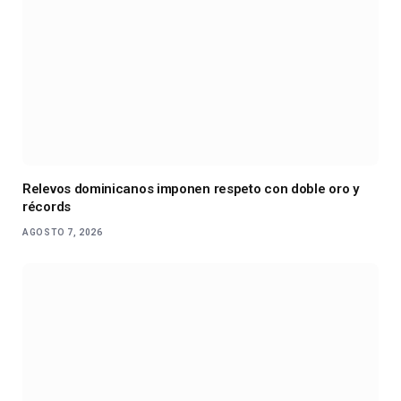
Relevos dominicanos imponen respeto con doble oro y
récords
AGOSTO 7, 2026