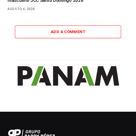
masculino JCC Santo Domingo 2026
AGOSTO 4, 2026
ADD A COMMENT