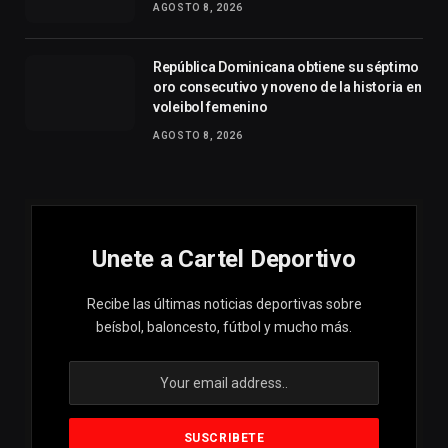
AGOSTO 8, 2026
República Dominicana obtiene su séptimo
oro consecutivo y noveno de la historia en
voleibol femenino
AGOSTO 8, 2026
Unete a Cartel Deportivo
Recibe las últimas noticias deportivas sobre
beísbol, baloncesto, fútbol y mucho más.