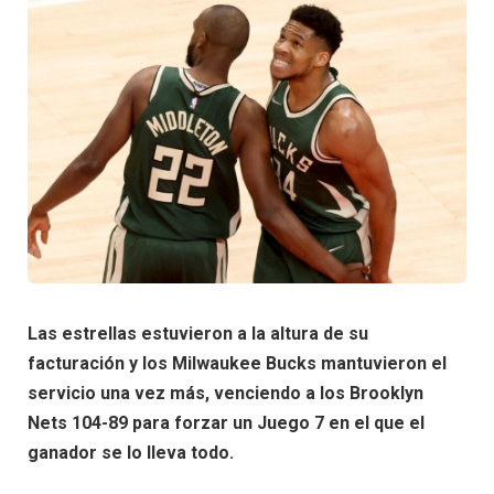
Las estrellas estuvieron a la altura de su
facturación y los Milwaukee Bucks mantuvieron el
servicio una vez más, venciendo a los Brooklyn
Nets 104-89 para forzar un Juego 7 en el que el
ganador se lo lleva todo.