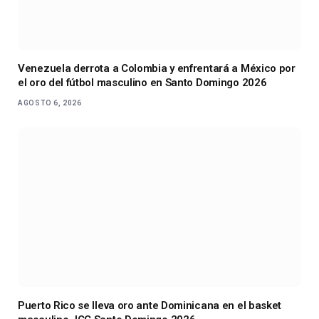
Venezuela derrota a Colombia y enfrentará a México por
el oro del fútbol masculino en Santo Domingo 2026
AGOSTO 6, 2026
Puerto Rico se lleva oro ante Dominicana en el basket