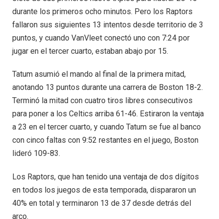
durante los primeros ocho minutos. Pero los Raptors
fallaron sus siguientes 13 intentos desde territorio de 3
puntos, y cuando VanVleet conectó uno con 7:24 por
jugar en el tercer cuarto, estaban abajo por 15.
Tatum asumió el mando al final de la primera mitad,
anotando 13 puntos durante una carrera de Boston 18-2.
Terminó la mitad con cuatro tiros libres consecutivos
para poner a los Celtics arriba 61-46. Estiraron la ventaja
a 23 en el tercer cuarto, y cuando Tatum se fue al banco
con cinco faltas con 9:52 restantes en el juego, Boston
lideró 109-83.
Los Raptors, que han tenido una ventaja de dos dígitos
en todos los juegos de esta temporada, dispararon un
40% en total y terminaron 13 de 37 desde detrás del
arco.