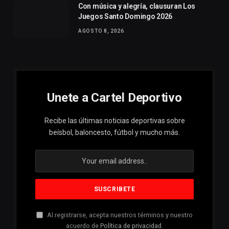
Con música y alegría, clausuran Los
Juegos Santo Domingo 2026
AGOSTO 8, 2026
Unete a Cartel Deportivo
Recibe las últimas noticias deportivas sobre
beísbol, baloncesto, fútbol y mucho más.
Al registrarse, acepta nuestros términos y nuestro
acuerdo de
Política de privacidad
.