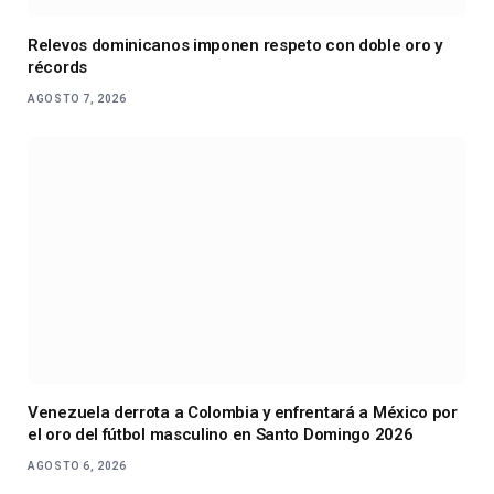
Relevos dominicanos imponen respeto con doble oro y
récords
AGOSTO 7, 2026
Venezuela derrota a Colombia y enfrentará a México por
el oro del fútbol masculino en Santo Domingo 2026
AGOSTO 6, 2026