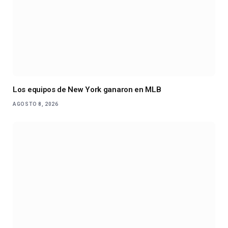
Los equipos de New York ganaron en MLB
AGOSTO 8, 2026