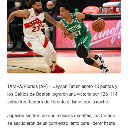
TAMPA, Florida (AP) – Jayson Tatum anotó 40 puntos y
los Celtics de Boston lograron una victoria por 126-114
sobre los Raptors de Toronto el lunes por la noche.
Jugando sin tres de sus mejores escoltas, los Celtics
se sacudieron de un comienzo lento para liderar hasta