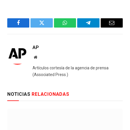
Facebook
Twitter
WhatsApp
Telegram
Email
AP
Website
Artículos cortesía de la agencia de prensa
(Associated Press.)
NOTICIAS
RELACIONADAS