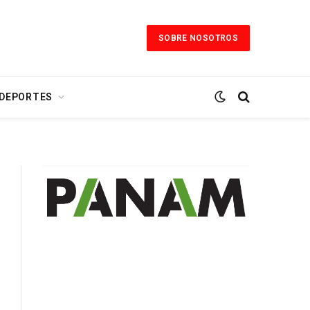
SOBRE NOSOTROS
 DEPORTES