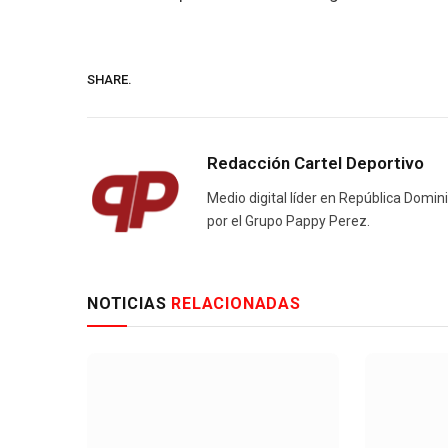
SHARE.
Redacción Cartel Deportivo
Medio digital líder en República Domin
por el Grupo Pappy Perez.
NOTICIAS
RELACIONADAS