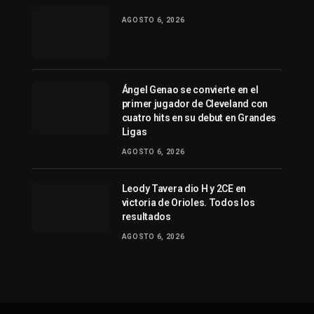
AGOSTO 6, 2026
Ángel Genao se convierte en el
primer jugador de Cleveland con
cuatro hits en su debut en Grandes
Ligas
AGOSTO 6, 2026
Leody Tavera dio H y 2CE en
victoria de Orioles. Todos los
resultados
AGOSTO 6, 2026