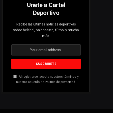
Unete a Cartel
Deportivo
Recibe las últimas noticias deportivas
sobre beísbol, baloncesto, fútbol y mucho
más.
Al registrarse, acepta nuestros términos y
nuestro acuerdo de
Política de privacidad
.