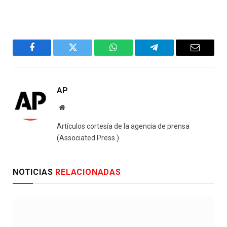
Facebook
Twitter
WhatsApp
Telegram
Email
AP
Website
Artículos cortesía de la agencia de prensa
(Associated Press.)
NOTICIAS
RELACIONADAS