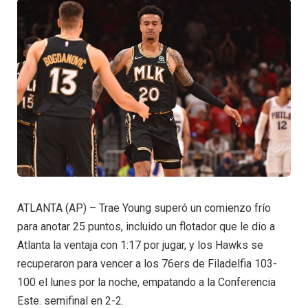
ATLANTA (AP) – Trae Young superó un comienzo frío
para anotar 25 puntos, incluido un flotador que le dio a
Atlanta la ventaja con 1:17 por jugar, y los Hawks se
recuperaron para vencer a los 76ers de Filadelfia 103-
100 el lunes por la noche, empatando a la Conferencia
Este. semifinal en 2-2.