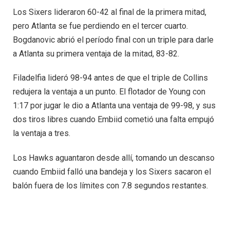
Los Sixers lideraron 60-42 al final de la primera mitad,
pero Atlanta se fue perdiendo en el tercer cuarto.
Bogdanovic abrió el período final con un triple para darle
a Atlanta su primera ventaja de la mitad, 83-82.
Filadelfia lideró 98-94 antes de que el triple de Collins
redujera la ventaja a un punto. El flotador de Young con
1:17 por jugar le dio a Atlanta una ventaja de 99-98, y sus
dos tiros libres cuando Embiid cometió una falta empujó
la ventaja a tres.
Los Hawks aguantaron desde allí, tomando un descanso
cuando Embiid falló una bandeja y los Sixers sacaron el
balón fuera de los límites con 7.8 segundos restantes.