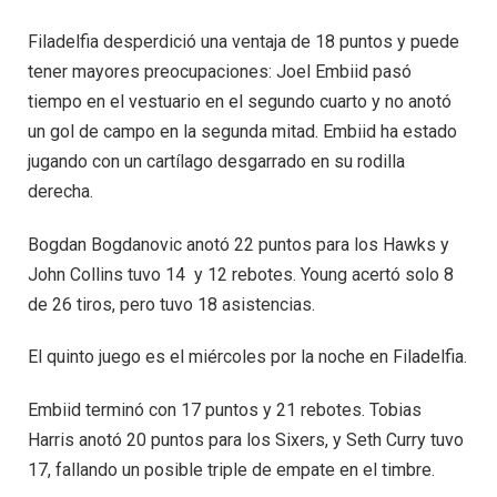
Filadelfia desperdició una ventaja de 18 puntos y puede
tener mayores preocupaciones: Joel Embiid pasó
tiempo en el vestuario en el segundo cuarto y no anotó
un gol de campo en la segunda mitad. Embiid ha estado
jugando con un cartílago desgarrado en su rodilla
derecha.
Bogdan Bogdanovic anotó 22 puntos para los Hawks y
John Collins tuvo 14 y 12 rebotes. Young acertó solo 8
de 26 tiros, pero tuvo 18 asistencias.
El quinto juego es el miércoles por la noche en Filadelfia.
Embiid terminó con 17 puntos y 21 rebotes. Tobias
Harris anotó 20 puntos para los Sixers, y Seth Curry tuvo
17, fallando un posible triple de empate en el timbre.