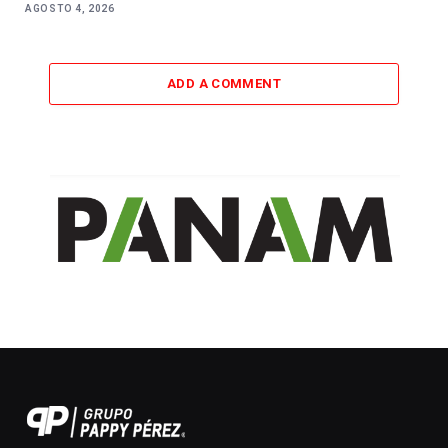
AGOSTO 4, 2026
ADD A COMMENT