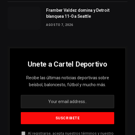
Framber Valdez domina y Detroit
blanquea 11-0 a Seattle
AGOSTO 7, 2026
Unete a Cartel Deportivo
Recibe las últimas noticias deportivas sobre
beísbol, baloncesto, fútbol y mucho más.
Al registrarse, acepta nuestros términos y nuestro