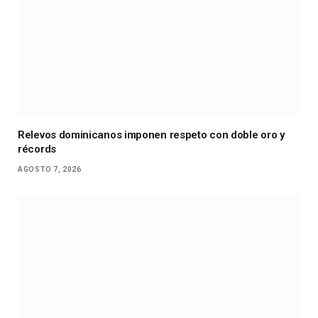
Relevos dominicanos imponen respeto con doble oro y
récords
AGOSTO 7, 2026