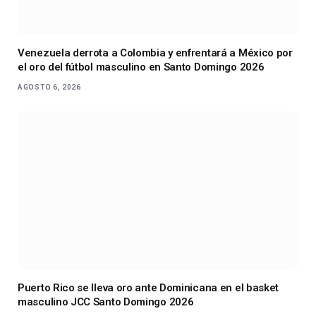
Venezuela derrota a Colombia y enfrentará a México por
el oro del fútbol masculino en Santo Domingo 2026
AGOSTO 6, 2026
Puerto Rico se lleva oro ante Dominicana en el basket
masculino JCC Santo Domingo 2026