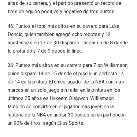
altas de su carrera, y el partido presentó un récord de
tiros de equipo positivo y negativo de tres puntos.
46: Puntos el total más altos en su carrera para Luka
Doncic, quien también agregó ocho rebotes y 12
asistencias en 17 de 30 disparos. Disparó 5 de 8 desde
lo profundo y 7 de 9 desde la línea.
36: Puntos más altos en su carrera para Zion Williamson,
quien disparó 14 de 15 desde el piso y un perfecto 14
de 14 en la pintura. El único jugador de la NBA con más
marcas en un solo juego sin fallar en la pintura en los
últimos 25 años es Hakeem Olajuwon. Williamson
también se convirtió en el jugador más joven en la
historia de la NBA en anotar 30 puntos en un partidocon
un 90% de tiros, según Elias Sports.