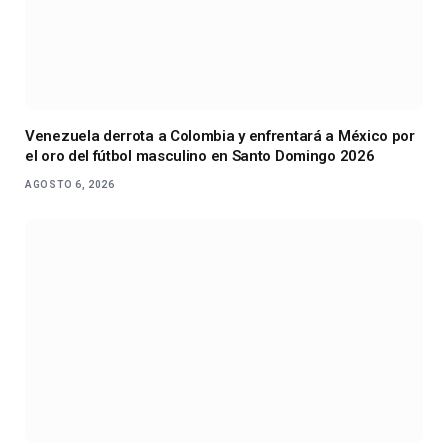
Venezuela derrota a Colombia y enfrentará a México por
el oro del fútbol masculino en Santo Domingo 2026
AGOSTO 6, 2026