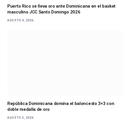
Puerto Rico se lleva oro ante Dominicana en el basket
masculino JCC Santo Domingo 2026
AGOSTO 4, 2026
República Dominicana domina el baloncesto 3×3 con
doble medalla de oro
AGOSTO 3, 2026