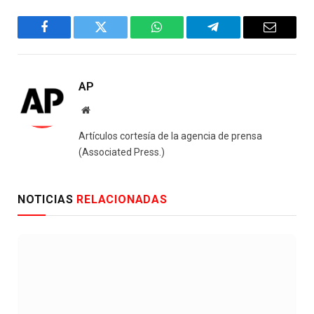
Facebook
Twitter
WhatsApp
Telegram
Email
AP
Website
Artículos cortesía de la agencia de prensa
(Associated Press.)
NOTICIAS
RELACIONADAS