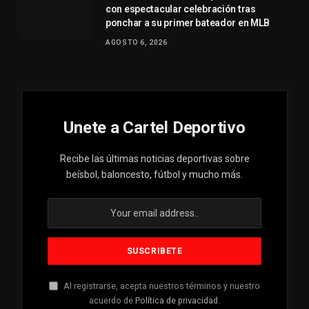
con espectacular celebración tras
ponchar a su primer bateador en MLB
AGOSTO 6, 2026
Unete a Cartel Deportivo
Recibe las últimas noticias deportivas sobre
beísbol, baloncesto, fútbol y mucho más.
Al registrarse, acepta nuestros términos y nuestro
acuerdo de
Política de privacidad
.