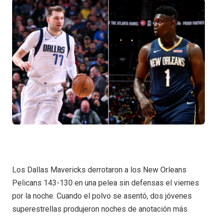
Los Dallas Mavericks derrotaron a los New Orleans
Pelicans 143-130 en una pelea sin defensas el viernes
por la noche. Cuando el polvo se asentó, dos jóvenes
superestrellas produjeron noches de anotación más